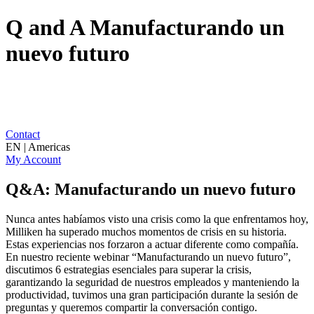
Q and A Manufacturando un
nuevo futuro
Contact
EN | Americas
My Account
Q&A: Manufacturando un nuevo futuro
Nunca antes habíamos visto una crisis como la que enfrentamos hoy,
Milliken ha superado muchos momentos de crisis en su historia.
Estas experiencias nos forzaron a actuar diferente como compañía.
En nuestro reciente webinar “Manufacturando un nuevo futuro”,
discutimos 6 estrategias esenciales para superar la crisis,
garantizando la seguridad de nuestros empleados y manteniendo la
productividad, tuvimos una gran participación durante la sesión de
preguntas y queremos compartir la conversación contigo.