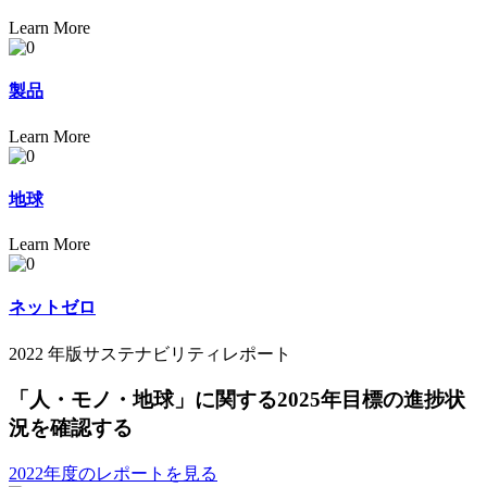
Learn More
製品
Learn More
地球
Learn More
ネットゼロ
2022 年版サステナビリティレポート
「人・モノ・地球」に関する2025年目標の進捗状
況を確認する
2022年度のレポートを見る