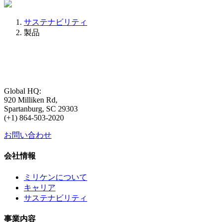
サステナビリティ
製品
Global HQ:
920 Milliken Rd,
Spartanburg, SC 29303
(+1) 864-503-2020
お問い合わせ
会社情報
ミリケンについて
キャリア
サステナビリティ
事業内容