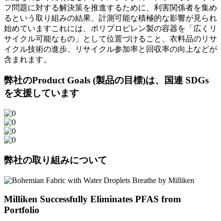
フ問題に対する解決策を推進するために、利害関係者を集め
るという取り組みの結果、計測可能な積極的な影響が見られ
始めていますこれには、ポリプロピレン製の容器を「広くリ
サイクル可能なもの」として位置づけること、衣料品のリサ
イクル技術の進歩、リサイクル参加率と回収率の向上などが
含まれます。
弊社のProduct Goals (製品の目標)は、国連 SDGs
を支援しています
弊社の取り組みについて
Milliken Successfully Eliminates PFAS from
Portfolio