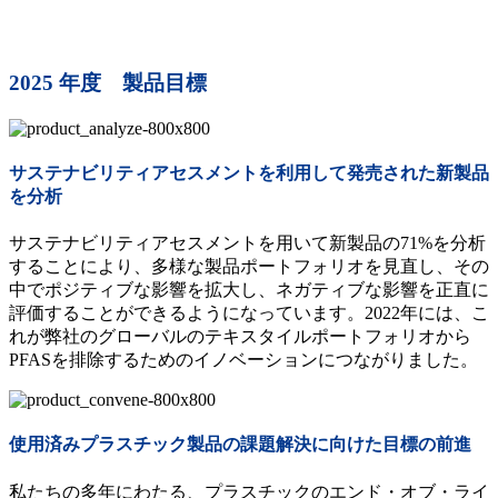
2025 年度 製品目標
サステナビリティアセスメントを利用して発売された新製品
を分析
サステナビリティアセスメントを用いて新製品の71%を分析
することにより、多様な製品ポートフォリオを見直し、その
中でポジティブな影響を拡大し、ネガティブな影響を正直に
評価することができるようになっています。2022年には、こ
れが弊社のグローバルのテキスタイルポートフォリオから
PFASを排除するためのイノベーションにつながりました。
使用済みプラスチック製品の課題解決に向けた目標の前進
私たちの多年にわたる、プラスチックのエンド・オブ・ライ