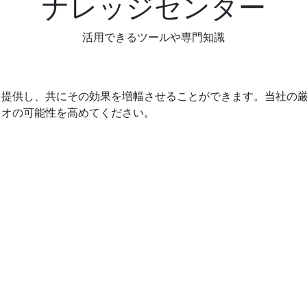
ナレッジセンター
活用できるツールや専門知識
を提供し、共にその効果を増幅させることができます。当社の
リオの可能性を高めてください。