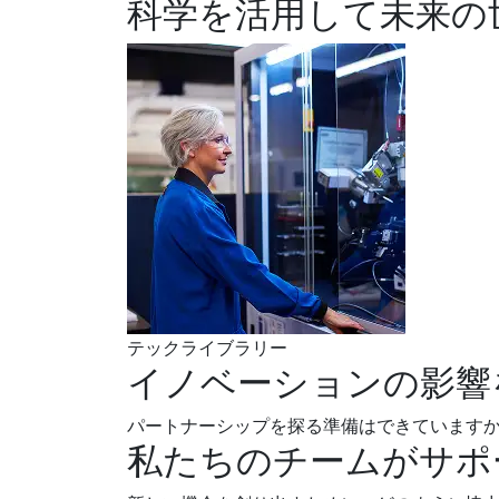
科学を活用して未来の
テックライブラリー
イノベーションの影響
パートナーシップを探る準備はできていますか
私たちのチームがサポ