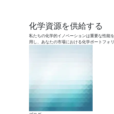
化学資源を供給する
私たちの化学的イノベーションは重要な性能
用し、あなたの市場における化学ポートフォ