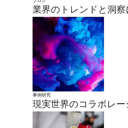
ブログ
業界のトレンドと洞察
事例研究
現実世界のコラボレー