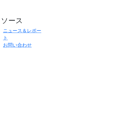
リソース
ニュース＆レポー
ト
お問い合わせ