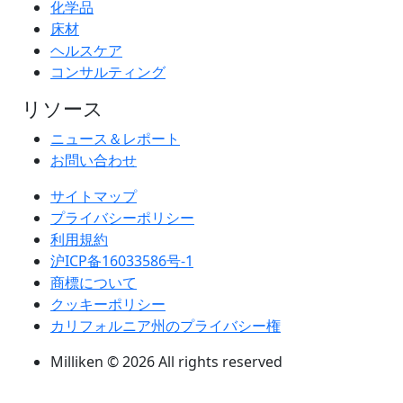
化学品
床材
ヘルスケア
コンサルティング
リソース
ニュース＆レポート
お問い合わせ
サイトマップ
プライバシーポリシー
利用規約
沪ICP备16033586号-1
商標について
クッキーポリシー
カリフォルニア州のプライバシー権
Milliken © 2026 All rights reserved