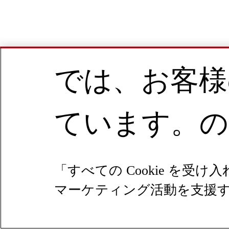
では、お客様
ています。の
「すべての Cookie 
マーケティング活動を支援する