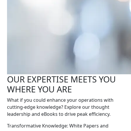
OUR EXPERTISE MEETS YOU
WHERE YOU ARE
What if you could enhance your operations with
cutting-edge knowledge? Explore our thought
leadership and eBooks to drive peak efficiency.
Transformative Knowledge: White Papers and