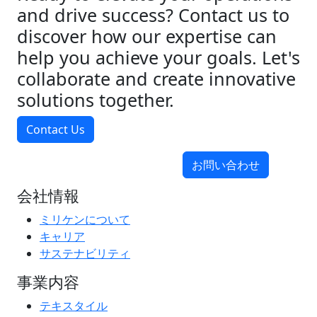
and drive success? Contact us to
discover how our expertise can
help you achieve your goals. Let's
collaborate and create innovative
solutions together.
Contact Us
お問い合わせ
会社情報
ミリケンについて
キャリア
サステナビリティ
事業内容
テキスタイル