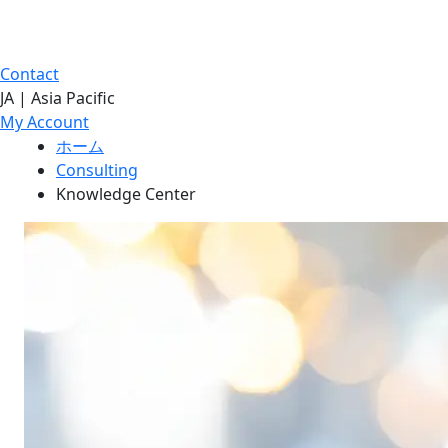
Contact
JA | Asia Pacific
My Account
ホーム
Consulting
Knowledge Center