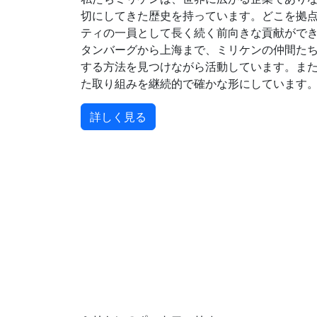
切にしてきた歴史を持っています。どこを拠
ティの一員として長く続く前向きな貢献がで
タンバーグから上海まで、ミリケンの仲間た
する方法を見つけながら活動しています。ま
た取り組みを継続的で確かな形にしています
詳しく見る