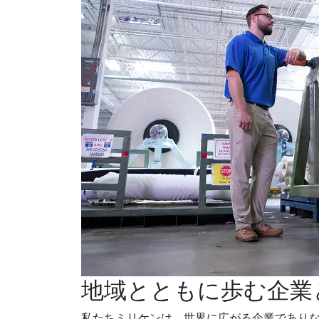
地域とともに歩む企業
私たちミリケンは、世界に広がる企業であり