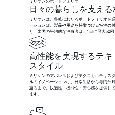
ミリケンのポートフォリオ
日々の暮らしを支える
ミリケンは、多岐にわたるポートフォリオを
ーションは、製品や用途を特徴づける特性の
り、米国の平均的な消費者は、1日に最大50
高性能を実現するテキ
スタイル
ミリケンのアパレルおよびテクニカルテキス
ルのイノベーションは、日常生活から専門分
至るまで、快適性・機能性・安心感を提供し
ます。