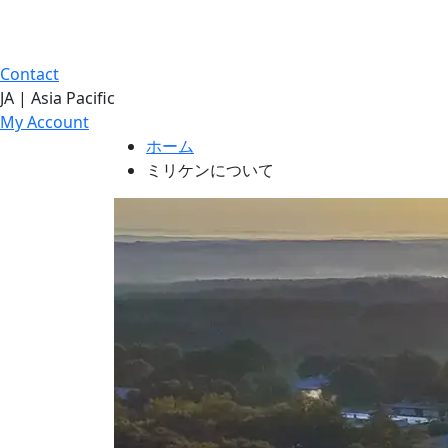
Contact
JA | Asia Pacific
My Account
ホーム
ミリケンについて