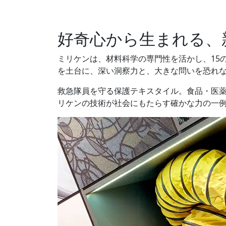
好奇心から生まれる、
ミリケンは、材料科学の専門性を活かし、15
を土台に、深い洞察力と、大きな問いを恐れ
救急隊員を守る保護テキスタイル。食品・医
リケンの技術が社会にもたらす確かな力の一