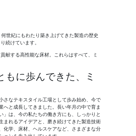
。何世紀にもわたり築き上げてきた製造の歴史
くり続けています。
に貢献する高性能な床材。これらはすべて、ミ
ともに歩んできた、ミ
小さなテキスタイル工場として歩み始め、今で
業へと成長してきました。長い年月の中で育ま
い」は、今の私たちの働き方にも、しっかりと
生まれるアイデアと、磨き続けてきた製造技術
、化学、床材、ヘルスケアなど、さまざまな分