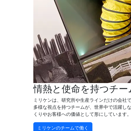
情熱と使命を持つチー
ミリケンは、研究所や生産ラインだけの会社
多様な視点を持つチームが、世界中で活躍し
くりやお客様への価値として形にしています
ミリケンのチームで働く