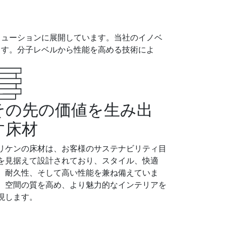
リューションに展開しています。当社のイノベ
ます。分子レベルから性能を高める技術によ
その先の価値を生み出
す床材
リケンの床材は、お客様のサステナビリティ目
を見据えて設計されており、スタイル、快適
、耐久性、そして高い性能を兼ね備えていま
。空間の質を高め、より魅力的なインテリアを
現します。