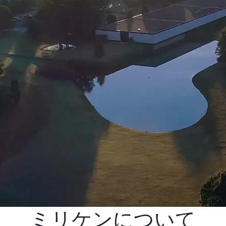
ミリケンについて