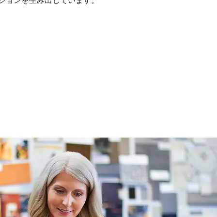
ションを生み出しています。