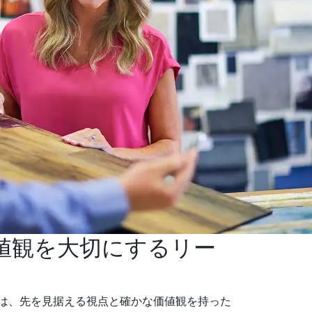
値観を大切にするリー
は、先を見据える視点と確かな価値観を持った