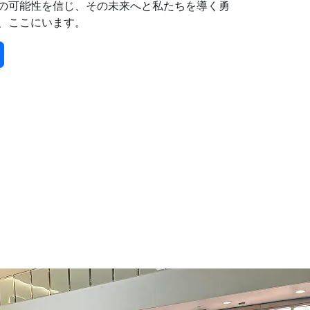
の可能性を信じ、その未来へと私たちを導く勇
、ここにいます。