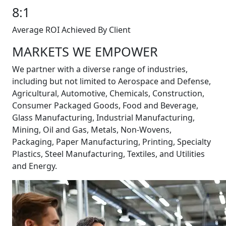
8:1
Average ROI Achieved By Client
MARKETS WE EMPOWER
We partner with a diverse range of industries,
including but not limited to Aerospace and Defense,
Agricultural, Automotive, Chemicals, Construction,
Consumer Packaged Goods, Food and Beverage,
Glass Manufacturing, Industrial Manufacturing,
Mining, Oil and Gas, Metals, Non-Wovens,
Packaging, Paper Manufacturing, Printing, Specialty
Plastics, Steel Manufacturing, Textiles, and Utilities
and Energy.