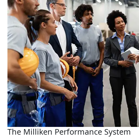
The Milliken Performance System