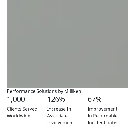
Performance Solutions by Milliken
1,000+
126%
67%
Clients Served
Increase In
Improvement
Worldwide
Associate
In Recordable
Involvement
Incident Rates