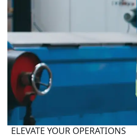
ELEVATE YOUR OPERATIONS