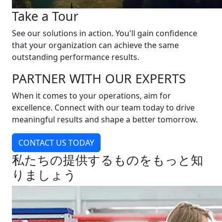
Take a Tour
See our solutions in action. You'll gain confidence
that your organization can achieve the same
outstanding performance results.
PARTNER WITH OUR EXPERTS
When it comes to your operations, aim for
excellence. Connect with our team today to drive
meaningful results and shape a better tomorrow.
CONTACT US TODAY
私たちの提供するものをもっと知
りましょう