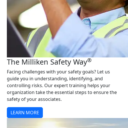
®
The Milliken Safety Way
Facing challenges with your safety goals? Let us
guide you in understanding, identifying, and
controlling risks. Our expert training helps your
organization take the essential steps to ensure the
safety of your associates.
LEARN MORE