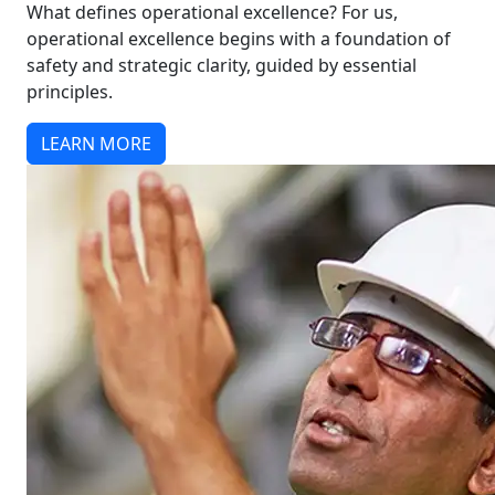
What defines operational excellence? For us,
operational excellence begins with a foundation of
safety and strategic clarity, guided by essential
principles.
LEARN MORE