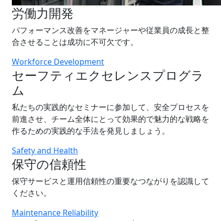
労働力開発
パフォーマンス改善をマネージャーや従業員の成長と整
合させることは成功に不可欠です。
Workforce Development
セーフティエクセレンスプログラ
ム
私たちの実践的なセミナーに参加して、安全プロセスを
前進させ、チーム全体にとって効果的で魅力的な戦略を
作るための実践的な手法を発見しましょう。
Safety and Health
保守の信頼性
保守サービスと運用信頼性の重要なつながりを認識して
ください。
Maintenance Reliability