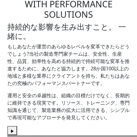
WITH PERFORMANCE
SOLUTIONS
持続的な影響を生み出すこと。 一
緒に。
もしあなたが運営のあらゆるレベルを変革できたらどう
でしょう?当社の製造専門家チームは、安全性、生産
性、品質、効率性を高める持続的で持続可能な変革を推
進するために、あなたと協力します。28か国100以上の
地域と多様な業界にクライアントを持ち、私たちはあな
たの究極のパフォーマンスパートナーです。
運用と安全の卓越性は、組織の目標だけでなく、長期的
に維持できる現実です。リソース、トレーニング、専門
知識を通じて、製造業務の拡大に活用できる、シンプル
で再現可能なアプローチを発見してください。