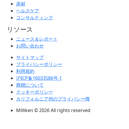
床材
ヘルスケア
コンサルティング
リソース
ニュース＆レポート
お問い合わせ
サイトマップ
プライバシーポリシー
利用規約
沪ICP备16033586号-1
商標について
クッキーポリシー
カリフォルニア州のプライバシー権
Milliken © 2026 All rights reserved