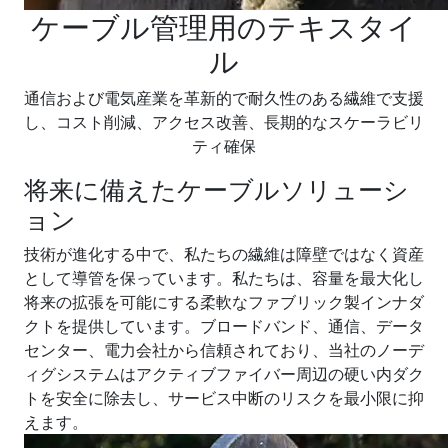
ケーブル管理用のテキスタイ
ル
通信および電気産業を革新的で耐久性のある繊維で支援
し、コスト削減、アクセス改善、長期的なスケーラビリ
ティ確保
将来に備えたケーブルソリューシ
ョン
技術が進化する中で、私たちの繊維は障壁ではなく資産
として導管を保っています。私たちは、容量を最大化し
将来の拡張を可能にする柔軟なファブリック製インナダ
クトを提供しています。ブロードバンド、通信、データ
センター、電力会社から信頼されており、当社のノーデ
ィグシステムはアクティブファイバー周辺の硬い内ダク
トを安全に除去し、サービス中断のリスクを最小限に抑
えます。