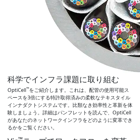
科学でインフラ課題に取り組む
™
OptiCell
をご紹介します。これは、配管の使用可能ス
ペースを3倍にする特許取得済みの柔軟なテキスタイル
インナダクトシステムです。比類なき効率性と革新を体
験しましょう。詳細はパンフレットを読んで、OptiCell
があなたのネットワークインフラをどのように変革でき
るかをご覧ください。
™