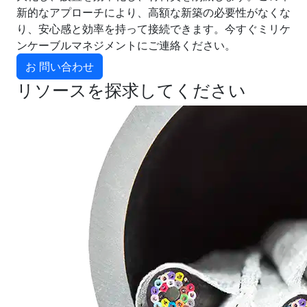
新的なアプローチにより、高額な新築の必要性がなくな
り、安心感と効率を持って接続できます。今すぐミリケ
ンケーブルマネジメントにご連絡ください。
お 問い合わせ
リソースを探求してください