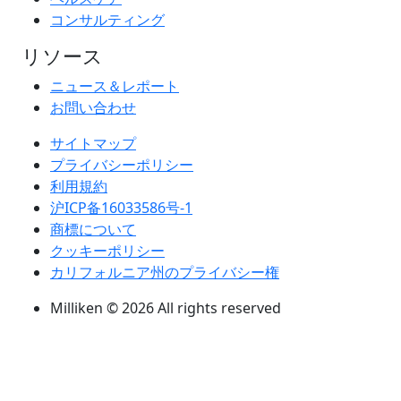
コンサルティング
リソース
ニュース＆レポート
お問い合わせ
サイトマップ
プライバシーポリシー
利用規約
沪ICP备16033586号-1
商標について
クッキーポリシー
カリフォルニア州のプライバシー権
Milliken © 2026 All rights reserved