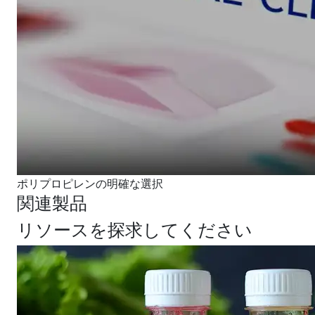
ポリプロピレンの明確な選択
関連製品
リソースを探求してください