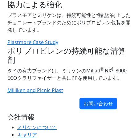
協力による強化
プラスモアとミリケンは、持続可能性と性能が向上した
チョコレートブランドのためにポリプロピレン包装を開
発しています。
Plastmore Case Study
ポリプロピレンの持続可能な清算
剤
®
®
タイの有力ブランドは、ミリケンのMillad
NX
8000
ECOクラリファイザーと共にPPを使用しています。
Milliken and Picnic Plast
お問い合わせ
会社情報
ミリケンについて
キャリア