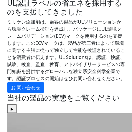
UL認証ラベルの省エネを採用する
のを支援してきました
ミリケン添加剤は、顧客の製品がULソリューションか
ら環境クレーム検証を達成し、パッケージにUL環境ク
レームバリデーション(ECV)マークを使用するのを支援
します。このECVマークは、製品が第三者によって環境
に関する主張に従って独立して性能を検証されているこ
とを消費者に伝えます。UL Solutionsは、認証、検証、
試験、検査、監査、教育、アドバイザリーサービスの専
門知識を提供するグローバルな独立系安全科学企業で
す。認証プロセスの開始はぜひお問い合わせください。
お 問い合わせ
当社の製品の実態をご覧ください