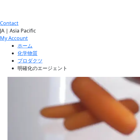
Contact
JA | Asia Pacific
My Account
ホーム
化学物質
プロダクツ
明確化のエージェント