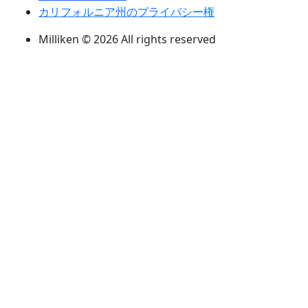
カリフォルニア州のプライバシー権
Milliken © 2026 All rights reserved