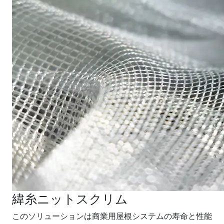
緯糸ニットスクリム
このソリューションは商業用屋根システムの寿命と性能