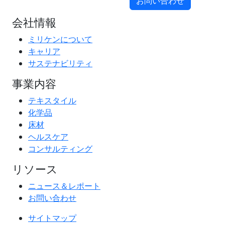
お問い合わせ
会社情報
ミリケンについて
キャリア
サステナビリティ
事業内容
テキスタイル
化学品
床材
ヘルスケア
コンサルティング
リソース
ニュース＆レポート
お問い合わせ
サイトマップ