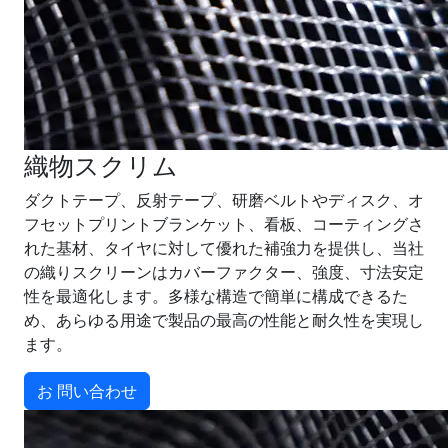
織物スクリム
ダクトテープ、反射テープ、研磨ベルトやディスク、オ
フセットプリントブランケット、看板、コーティングさ
れた基材、タイヤに対して優れた補強力を提供し、当社
の織りスクリーンはカバーファクター、強度、寸法安定
性を最適化します。多様な構造で簡単に構成できるた
め、あらゆる用途で製品の最高の性能と耐久性を実現し
ます。
お 問い合わせ