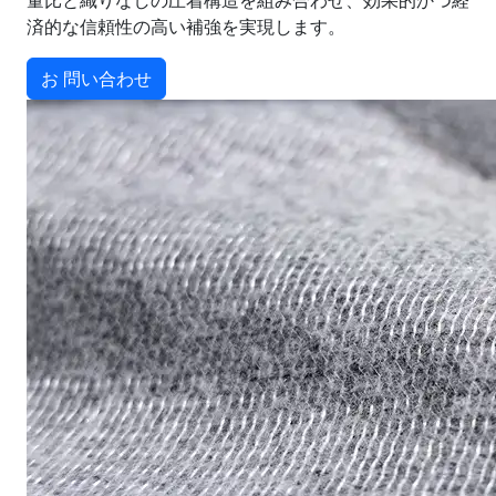
量比と織りなしの圧着構造を組み合わせ、効果的かつ経
済的な信頼性の高い補強を実現します。
お 問い合わせ