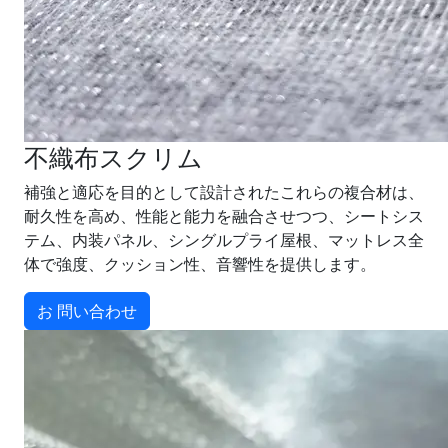
不織布スクリム
補強と適応を目的として設計されたこれらの複合材は、
耐久性を高め、性能と能力を融合させつつ、シートシス
テム、内装パネル、シングルプライ屋根、マットレス全
体で強度、クッション性、音響性を提供します。
お 問い合わせ