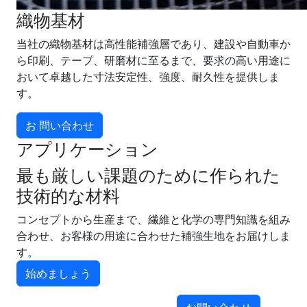
織物基材
当社の織物基材は高性能補強層であり、建設や自動車か
ら印刷、テープ、研磨材に至るまで、要求の高い用途に
おいて卓越した寸法安定性、強度、耐久性を提供しま
す。
お 問い合わせ
アプリケーション
最も厳しい課題のために作られた
技術的な材料
コンセプトから生産まで、繊維と化学の専門知識を組み
合わせ、お客様の用途に合わせた補強生地をお届けしま
す。
始めましょう