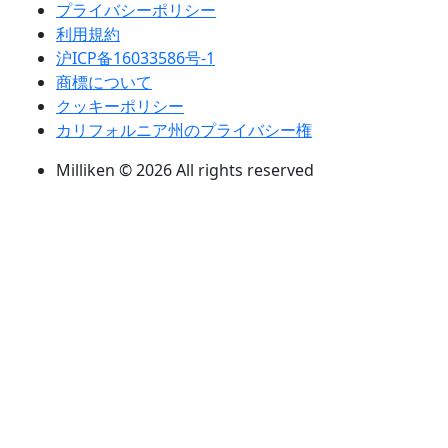
プライバシーポリシー
利用規約
沪ICP备16033586号-1
商標について
クッキーポリシー
カリフォルニア州のプライバシー権
Milliken © 2026 All rights reserved