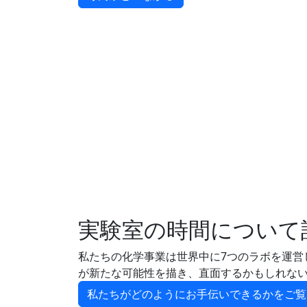
実験室の時間について
私たちの化学事業は世界中に7つのラボを運営
が新たな可能性を描き、直面するかもしれな
私たちがどのようにお手伝いできるかをご覧