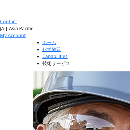
Contact
JA | Asia Pacific
My Account
ホーム
化学物質
Capabilities
技術サービス