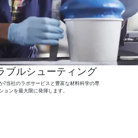
ラブルシューティング
か?当社のラボサービスと豊富な材料科学の専
ションを最大限に発揮します。