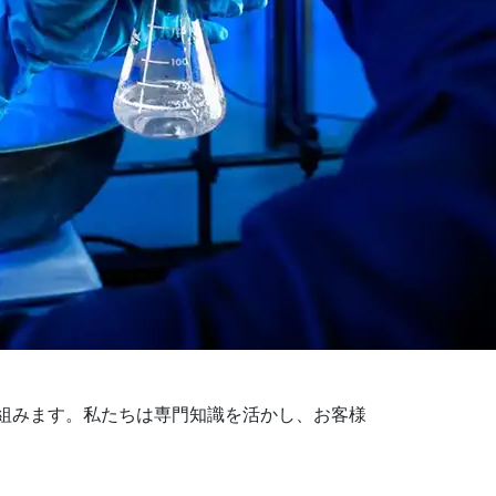
組みます。私たちは専門知識を活かし、お客様