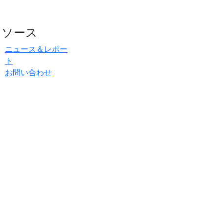
リソース
ニュース＆レポー
ト
お問い合わせ