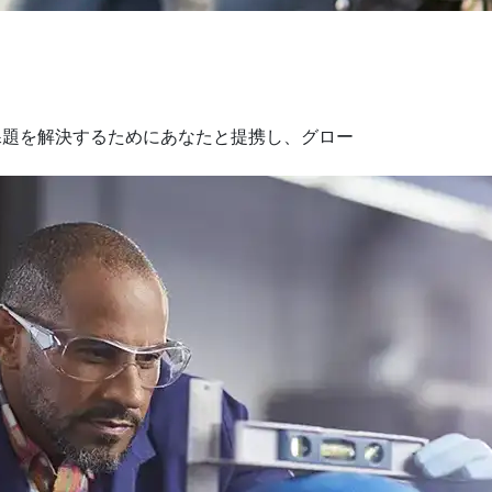
課題を解決するためにあなたと提携し、グロー