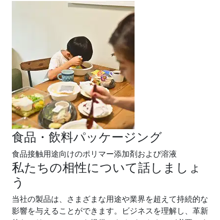
食品・飲料パッケージング
食品接触用途向けのポリマー添加剤および溶液
私たちの相性について話しましょ
う
当社の製品は、さまざまな用途や業界を超えて持続的な
影響を与えることができます。ビジネスを理解し、革新