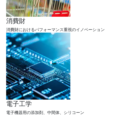
消費財
消費財におけるパフォーマンス重視のイノベーション
電子工学
電子機器用の添加剤、中間体、シリコーン