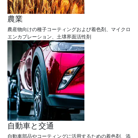
農業
農産物向けの種子コーティングおよび着色剤、マイクロ
エンカプレーション、土壌界面活性剤
自動車と交通
自動車部品やコーティングに活用するための着色剤、添