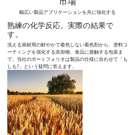
市場
幅広い製品アプリケーションを共に強化する
熟練の化学反応。実際の結果で
す。
洗える画材用の鮮やかで着色しない着色剤から、塗料コ
ーティングを強化する添加物、食品に接触する包装ま
で、当社のポートフォリオは製品の仕様に合わせて「も
しも?」という疑問に答えます。