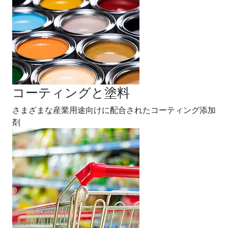
コーティングと塗料
さまざまな産業用途向けに配合されたコーティング添加
剤