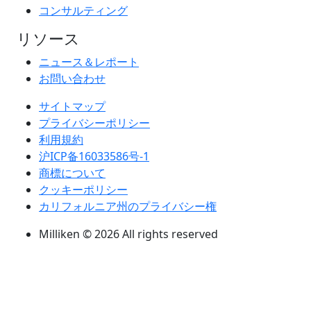
コンサルティング
リソース
ニュース＆レポート
お問い合わせ
サイトマップ
プライバシーポリシー
利用規約
沪ICP备16033586号-1
商標について
クッキーポリシー
カリフォルニア州のプライバシー権
Milliken © 2026 All rights reserved