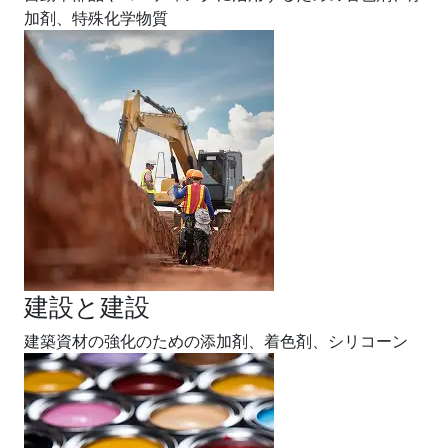
加剤、特殊化学物質
建設と建設
建築資材の強化のための添加剤、着色剤、シリコーン