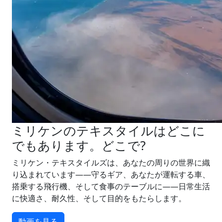
ミリケンのテキスタイルはどこに
でもあります。どこで?
ミリケン・テキスタイルズは、あなたの周りの世界に織
り込まれています――守るギア、あなたが運転する車、
搭乗する飛行機、そして食事のテーブルに――日常生活
に快適さ、耐久性、そして目的をもたらします。
動画を見る