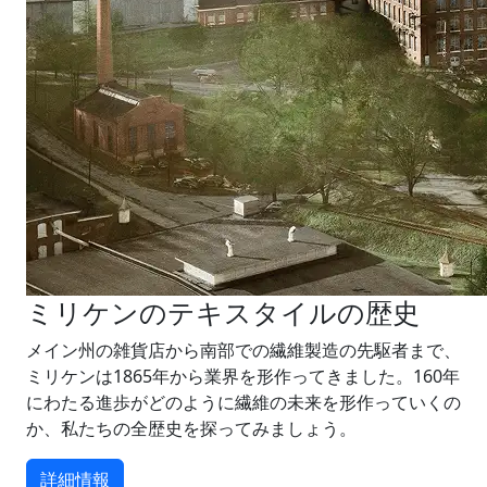
ミリケンのテキスタイルの歴史
メイン州の雑貨店から南部での繊維製造の先駆者まで、
ミリケンは1865年から業界を形作ってきました。160年
にわたる進歩がどのように繊維の未来を形作っていくの
か、私たちの全歴史を探ってみましょう。
詳細情報