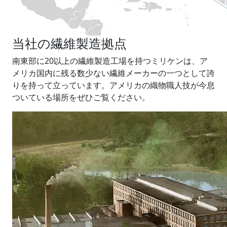
当社の繊維製造拠点
南東部に20以上の繊維製造工場を持つミリケンは、ア
メリカ国内に残る数少ない繊維メーカーの一つとして誇
りを持って立っています。アメリカの織物職人技が今息
ついている場所をぜひご覧ください。