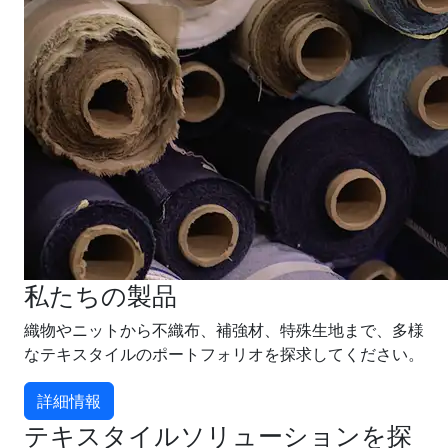
私たちの製品
織物やニットから不織布、補強材、特殊生地まで、多様
なテキスタイルのポートフォリオを探求してください。
詳細情報
テキスタイルソリューションを探