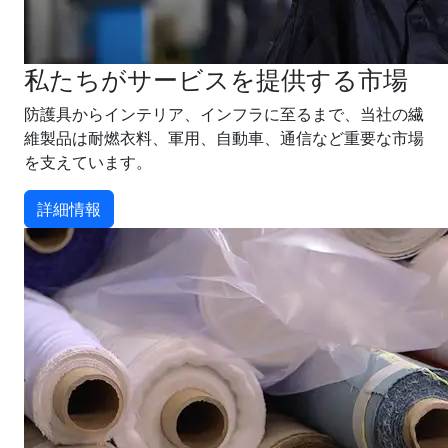
私たちがサービスを提供する市場
防護具からインテリア、インフラに至るまで、当社の繊
維製品は耐燃衣料、軍用、自動車、通信など重要な市場
を支えています。
詳細情報