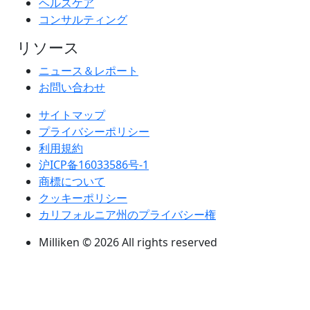
ヘルスケア
コンサルティング
リソース
ニュース＆レポート
お問い合わせ
サイトマップ
プライバシーポリシー
利用規約
沪ICP备16033586号-1
商標について
クッキーポリシー
カリフォルニア州のプライバシー権
Milliken © 2026 All rights reserved