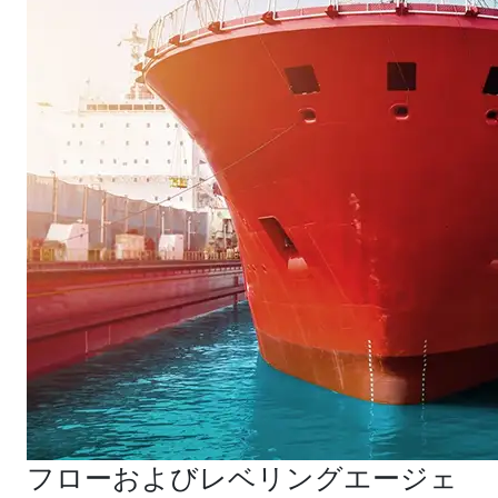
フローおよびレベリングエージェ