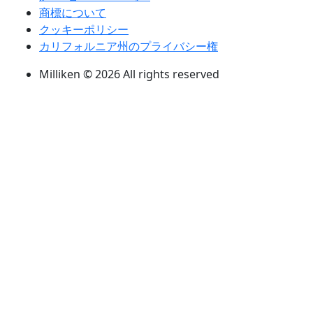
商標について
クッキーポリシー
カリフォルニア州のプライバシー権
Milliken © 2026 All rights reserved