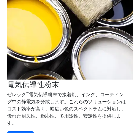
電気伝導性粉末
™
ゼレック
電気伝導粉末で接着剤、インク、コーティン
グ中の静電気を分散します。これらのソリューションは
コスト効率が高く、幅広い色のスペクトラムに対応し、
優れた耐久性、適応性、多用途性、安定性を提供しま
す。