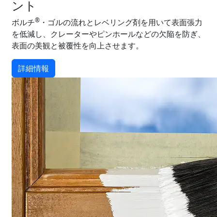
ント
®
ボルチ
・ゴルの流れとレベリング剤を用いて表面張力
を低減し、クレーターやピンホールなどの欠陥を防ぎ、
表面の美観と被覆性を向上させます。
詳細情報