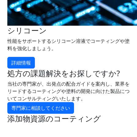
シリコーン
性能をサポートするシリコーン溶液でコーティングや塗
料を強化しましょう。
詳細情報
処方の課題解決をお探しですか?
当社の専門家が、出発点の配合ガイドを案内し、業界を
リードするコーティングや塗料の開発に向けた製品につ
いてコンサルティングいたします。
専門家に相談してください
添加物資源のコーティング