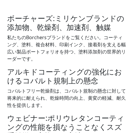
ボーチャーズ:ミリケンブランドの
添加物、乾燥剤、加速剤、触媒
私たちのBorchersブランドをご覧ください。コーティ
ング、塗料、複合材料、印刷インク、接着剤を支える幅
広い製品ポートフォリオを持つ、塗料添加剤の世界的リ
ーダーです。
アルキドコーティングの強化にお
けるコバルト規制上の懸念
コバルトフリー乾燥剤は、コバルト規制の懸念に対して
将来的に耐えられ、乾燥時間の向上、黄変の軽減、耐久
性を提供します。
ウェビナー:ポリウレタンコーティ
ングの性能を損なうことなくスズ