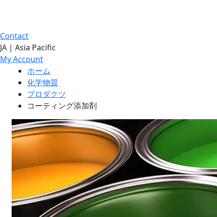
Contact
JA | Asia Pacific
My Account
ホーム
化学物質
プロダクツ
コーティング添加剤