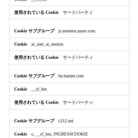
サードパーティ
js.monitor.azure.com
ai_user, ai_session
サードパーティ
hs-banner.com
__cf_bm
サードパーティ
c212.net
c, __cf_bm, INGRESSCOOKIE