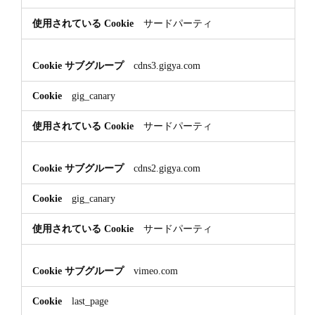
サードパーティ
cdns3.gigya.com
gig_canary
サードパーティ
cdns2.gigya.com
gig_canary
サードパーティ
vimeo.com
last_page