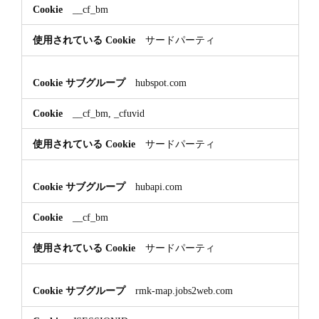
__cf_bm
サードパーティ
hubspot.com
__cf_bm, _cfuvid
サードパーティ
hubapi.com
__cf_bm
サードパーティ
rmk-map.jobs2web.com