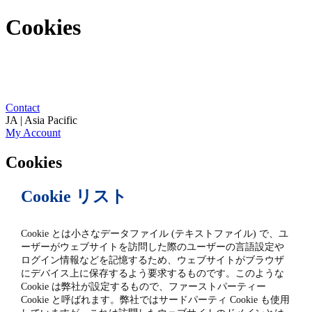
Cookies
Contact
JA | Asia Pacific
My Account
Cookies
Cookie リスト
Cookie とは小さなデータファイル (テキストファイル) で、ユ
ーザーがウェブサイトを訪問した際のユーザーの言語設定や
ログイン情報などを記憶するため、ウェブサイトがブラウザ
にデバイス上に保存するよう要求するものです。このような
Cookie は弊社が設定するもので、ファーストパーティー
Cookie と呼ばれます。弊社ではサードパーティ Cookie も使用