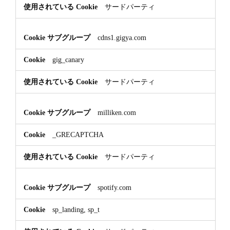
サードパーティ
cdns1.gigya.com
gig_canary
サードパーティ
milliken.com
_GRECAPTCHA
サードパーティ
spotify.com
sp_landing, sp_t