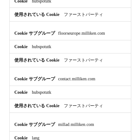
hubspotutk
ファーストパーティ
floorseurope.milliken.com
hubspotutk
ファーストパーティ
contact.milliken.com
hubspotutk
ファーストパーティ
millad.milliken.com
lang