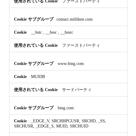
ファーストパーティ
contact.milliken.com
__hstc
,
__hssc
,
__hssrc
ファーストパーティ
www.bing.com
MUIDB
サードパーティ
bing.com
_EDGE_V, SRCHHPGUSR, SRCHD, _SS,
SRCHUSR, _EDGE_S, MUID, SRCHUID