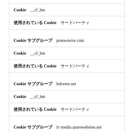
__cf_bm
サードパーティ
prnewswire.com
__cf_bm
サードパーティ
hsforms.net
__cf_bm
サードパーティ
fc-media.azurewebsites.net