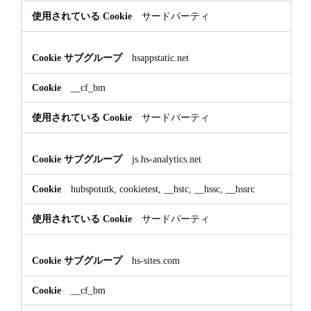
サードパーティ
hsappstatic.net
__cf_bm
サードパーティ
js.hs-analytics.net
hubspotutk, cookietest, __hstc, __hssc, __hssrc
サードパーティ
hs-sites.com
__cf_bm