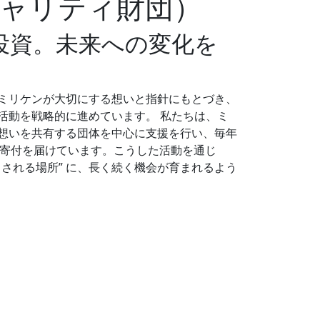
ャリティ財団）
投資。未来への変化を
。
ミリケンが大切にする想いと指針にもとづき、
活動を戦略的に進めています。 私たちは、ミ
想いを共有する団体を中心に支援を行い、毎年
貢献寄付を届けています。こうした活動を通じ
される場所” に、長く続く機会が育まれるよう