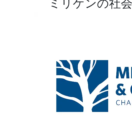
ミリケンの社