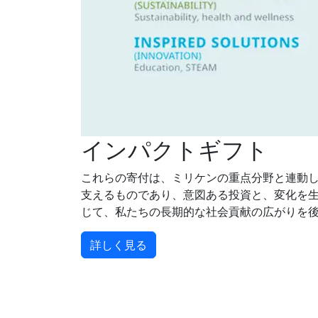
インパクトギフト
これらの寄付は、ミリケンの重点分野と連動
支えるものであり、意図ある投資と、変化を
じて、私たちの長期的な社会貢献の広がりを
詳しく見る