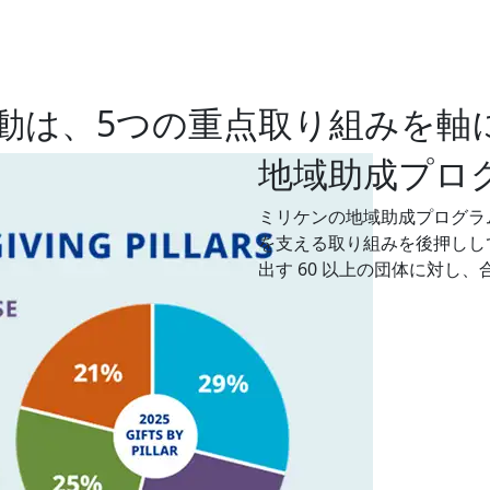
動は、5つの重点取り組みを軸
地域助成プロ
ミリケンの地域助成プログラ
を支える取り組みを後押しして
出す 60 以上の団体に対し、