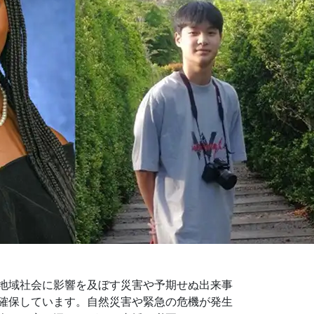
地域社会に影響を及ぼす災害や予期せぬ出来事
確保しています。自然災害や緊急の危機が発生