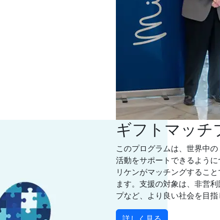
ギフトマッチ
このプログラムは、世界中のミ
活動をサポートできるようにつ
リケンがマッチングすること
ます。支援の対象は、非営利
プなど、より良い社会を目指
詳しく見る