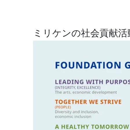
ミリケンの社会貢献活