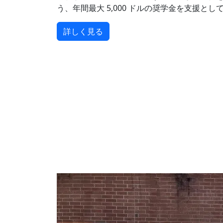
う、年間最大 5,000 ドルの奨学金を支援と
詳しく見る