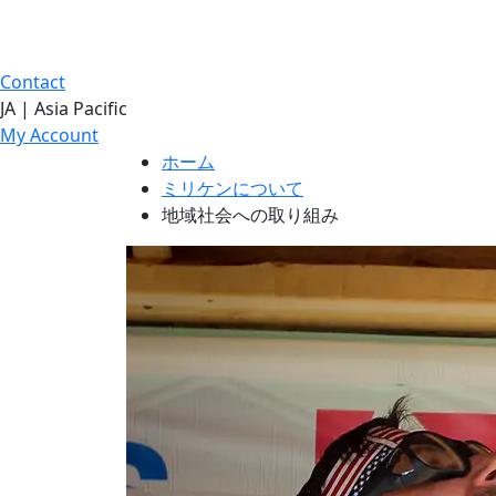
Contact
JA | Asia Pacific
My Account
ホーム
ミリケンについて
地域社会への取り組み