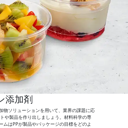
ン添加剤
加物ソリューションを用いて、業界の課題に応
ントや製品を作り出しましょう。材料科学の専
ームはPPが製品やパッケージの目標をどのよ