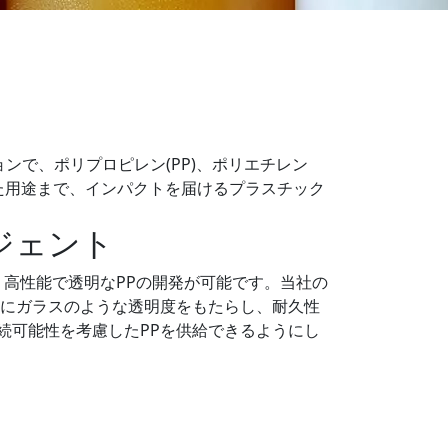
ンで、ポリプロピレン(PP)、ポリエチレン
れた用途まで、インパクトを届けるプラスチック
ジェント
、高性能で透明なPPの開発が可能です。当社の
Pにガラスのような透明度をもたらし、耐久性
続可能性を考慮したPPを供給できるようにし