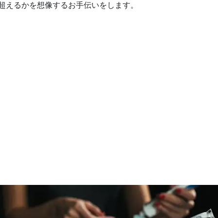
超えるかを想像するお手伝いをします。