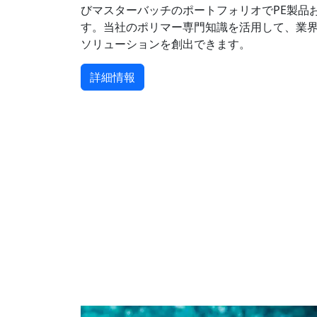
びマスターバッチのポートフォリオでPE製品
す。当社のポリマー専門知識を活用して、業
ソリューションを創出できます。
詳細情報