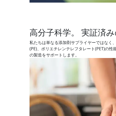
高分子科学。 実証済
私たちは単なる添加剤サプライヤーではなく、
(PE)、ポリエチレンテレフタレート(PET
の製造をサポートします。