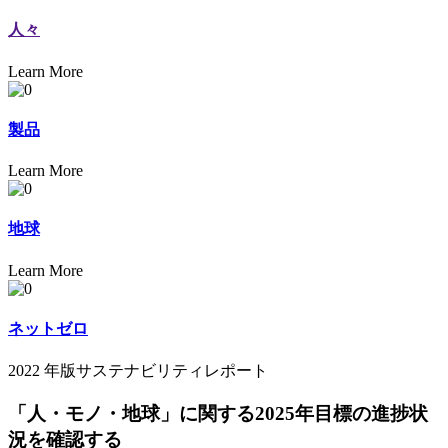
人々
Learn More
製品
Learn More
地球
Learn More
ネットゼロ
2022 年版サステナビリティレポート
「人・モノ・地球」に関する2025年目標の進捗状
況を確認する