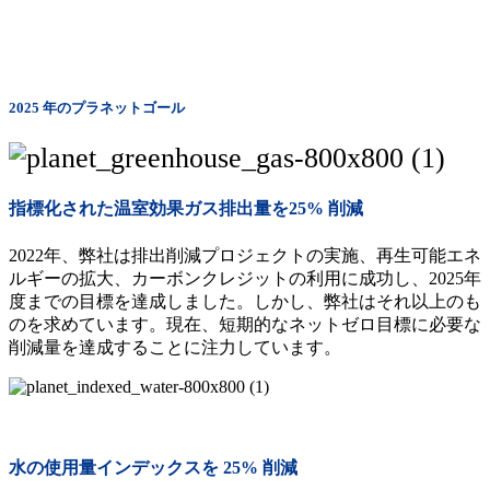
2025 年のプラネットゴール
指標化された温室効果ガス排出量を25% 削減
2022年、弊社は排出削減プロジェクトの実施、再生可能エネ
ルギーの拡大、カーボンクレジットの利用に成功し、2025年
度までの目標を達成しました。しかし、弊社はそれ以上のも
のを求めています。現在、短期的なネットゼロ目標に必要な
削減量を達成することに注力しています。
水の使用量インデックスを 25% 削減