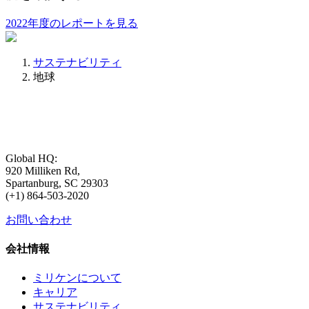
2022年度のレポートを見る
サステナビリティ
地球
Global HQ:
920 Milliken Rd,
Spartanburg, SC 29303
(+1) 864-503-2020
お問い合わせ
会社情報
ミリケンについて
キャリア
サステナビリティ