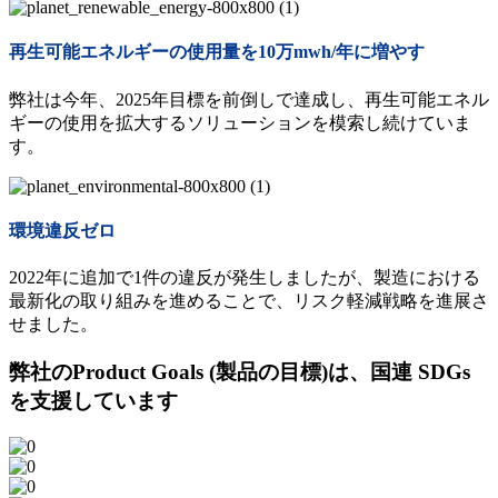
再生可能エネルギーの使用量を10万mwh/年に増やす
弊社は今年、2025年目標を前倒しで達成し、再生可能エネル
ギーの使用を拡大するソリューションを模索し続けていま
す。
環境違反ゼロ
2022年に追加で1件の違反が発生しましたが、製造における
最新化の取り組みを進めることで、リスク軽減戦略を進展さ
せました。
弊社のProduct Goals (製品の目標)は、国連 SDGs
を支援しています