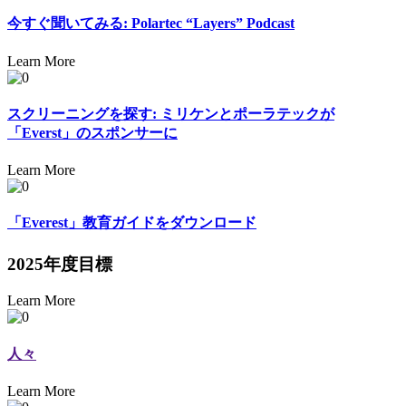
今すぐ聞いてみる: Polartec “Layers” Podcast
Learn More
スクリーニングを探す: ミリケンとポーラテックが
「Everst」のスポンサーに
Learn More
「Everest」教育ガイドをダウンロード
2025年度目標
Learn More
人々
Learn More