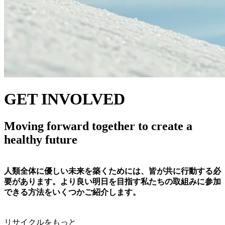
GET INVOLVED
Moving forward together to create a
healthy future
人類全体に優しい未来を築くためには、皆が共に行動する必
要があります。より良い明日を目指す私たちの取組みに参加
できる方法をいくつかご紹介します。
リサイクルをもっと