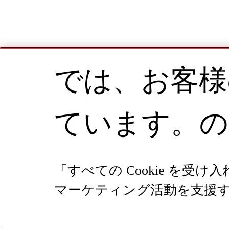
では、お客様
ています。の
「すべての Cookie 
マーケティング活動を支援する