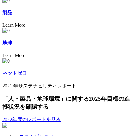
製品
Learn More
地球
Learn More
ネットゼロ
2021 年サステナビリティレポート
「人・製品・地球環境」に関する2025年目標の進
捗状況を確認する
2022年度のレポートを見る