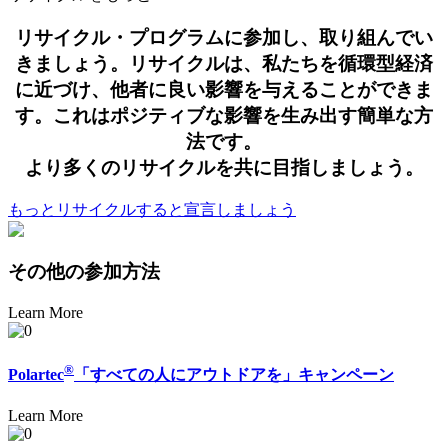
リサイクル・プログラムに参加し、取り組んでい
きましょう。リサイクルは、私たちを循環型経済
に近づけ、他者に良い影響を与えることができま
す。これはポジティブな影響を生み出す簡単な方
法です。
より多くのリサイクルを共に目指しましょう。
もっとリサイクルすると宣言しましょう
その他の参加方法
Learn More
®
Polartec
「すべての人にアウトドアを」キャンペーン
Learn More