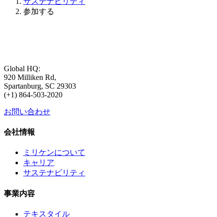
サステナビリティ
参加する
Global HQ:
920 Milliken Rd,
Spartanburg, SC 29303
(+1) 864-503-2020
お問い合わせ
会社情報
ミリケンについて
キャリア
サステナビリティ
事業内容
テキスタイル