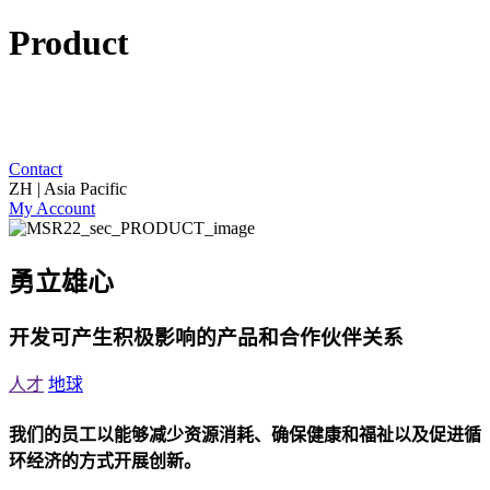
Product
Contact
ZH | Asia Pacific
My Account
勇立雄心
开发可产生积极影响的产品和合作伙伴关系
人才
地球
我们的员工以能够减少资源消耗、确保健康和福祉以及促进循
环经济的方式开展创新。