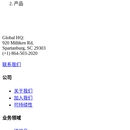
产品
Global HQ:
920 Milliken Rd,
Spartanburg, SC 29303
(+1) 864-503-2020
联系我们
公司
关于我们
加入我们
可持续性
业务领域