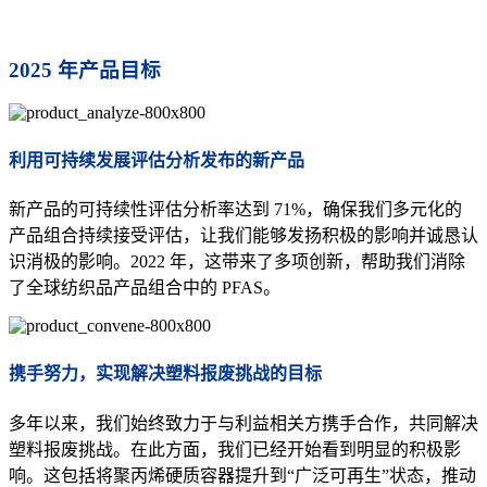
2025 年产品目标
利用可持续发展评估分析发布的新产品
新产品的可持续性评估分析率达到 71%，确保我们多元化的
产品组合持续接受评估，让我们能够发扬积极的影响并诚恳认
识消极的影响。2022 年，这带来了多项创新，帮助我们消除
了全球纺织品产品组合中的 PFAS。
携手努力，实现解决塑料报废挑战的目标
多年以来，我们始终致力于与利益相关方携手合作，共同解决
塑料报废挑战。在此方面，我们已经开始看到明显的积极影
响。这包括将聚丙烯硬质容器提升到“广泛可再生”状态，推动