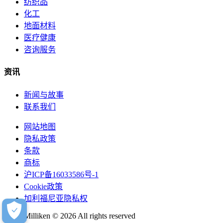
纺织品
化工
地面材料
医疗健康
咨询服务
资讯
新闻与故事
联系我们
网站地图
隐私政策
条款
商标
沪ICP备16033586号-1
Cookie政策
加利福尼亚隐私权
Milliken © 2026 All rights reserved