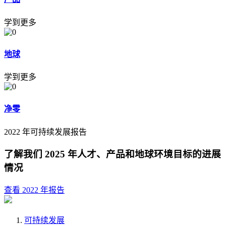
学到更多
地球
学到更多
净零
2022 年可持续发展报告
了解我们 2025 年人才、产品和地球环境目标的进展
情况
查看 2022 年报告
可持续发展