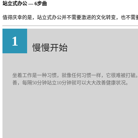
站立式办公 — 6步曲
值得庆幸的是，站立式办公并不需要激进的文化转变，也不需
1
慢慢开始
坐着工作是一种习惯，就像任何习惯一样，它很难被打破
善，每隔50分钟站立10分钟就可以大大改善健康状况。