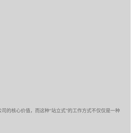
司的核心价值，而这种“站立式”的工作方式不仅仅是一种