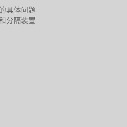
的具体问题
和分隔装置