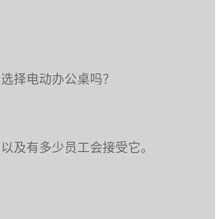
该选择电动办公桌吗？
，以及有多少员工会接受它。