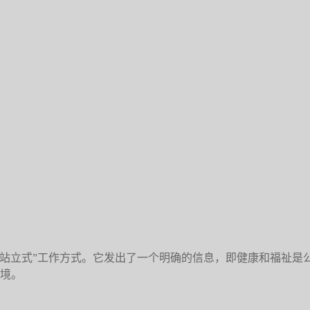
站立式”工作方式。它发出了一个明确的信息，即健康和福祉是公
环境。