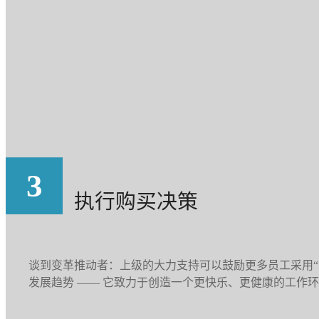
3
执行购买决策
谈到变革推动者：上级的大力支持可以鼓励更多员工采用“
发展趋势 —— 它致力于创造一个更快乐、更健康的工作