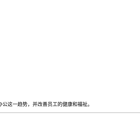
办公这一趋势，并改善员工的健康和福祉。