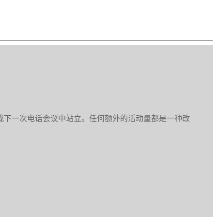
或下一次电话会议中站立。任何额外的活动量都是一种改