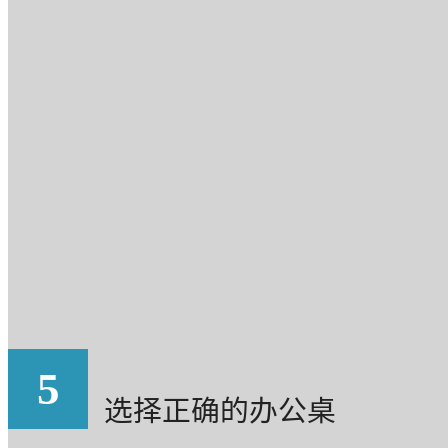
5
选择正确的办公桌