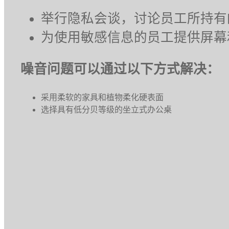
举行隐私会谈，讨论员工所持有
为使用敏感信息的员工提供屏幕
噪音问题可以通过以下方式解决：
采用柔软的家具和植物柔化硬表面
选择具有低分贝等级的坐立式办公桌