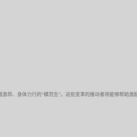
激昂、身体力行的“模范生”。这些变革的推动者将能够帮助激励