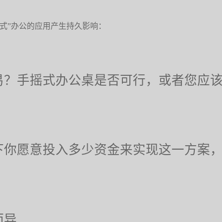
式”办公的应用产生持久影响：
易？手摇式办公桌是否可行，或者您应
下你愿意投入多少资金来实现这一方案
而异