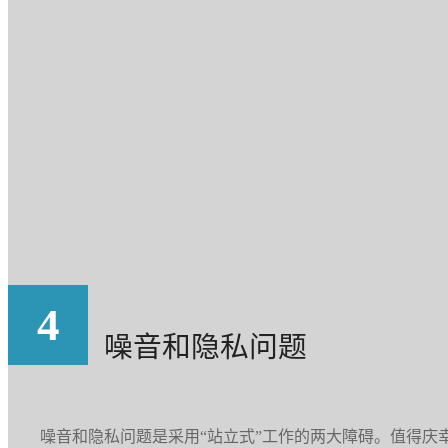
4
噪音和隐私问题
噪音和隐私问题是采用“站立式”工作的两大障碍。值得庆