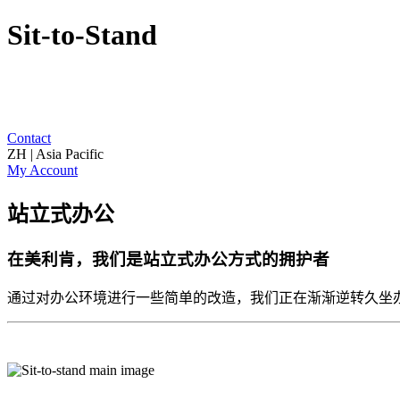
Sit-to-Stand
Contact
ZH | Asia Pacific
My Account
站立式办公
在美利肯，我们是站立式办公方式的拥护者
通过对办公环境进行一些简单的改造，我们正在渐渐逆转久坐