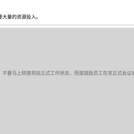
要大量的资源投入。
。不要马上转换到站立式工作状态，而是鼓励员工在非正式会议