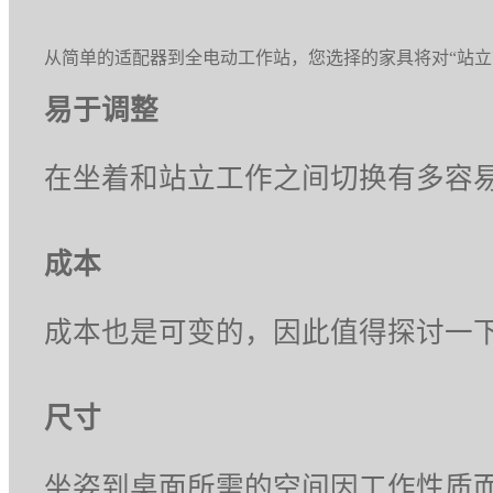
从简单的适配器到全电动工作站，您选择的家具将对“站立
易于调整
在坐着和站立工作之间切换有多容
成本
成本也是可变的，因此值得探讨一
尺寸
坐姿到桌面所需的空间因工作性质