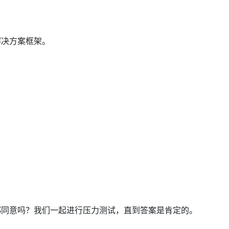
解决方案框架。
都同意吗？我们一起进行压力测试，直到答案是肯定的。