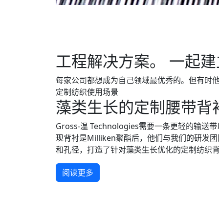
工程解决方案。 一起建
每家公司都想成为自己领域最优秀的。但有时
定制纺织使用场景
藻类生长的定制腰带背
Gross-温 Technologies需要一条更轻
现背衬是Milliken聚酯后，他们与我们的研
和孔径，打造了针对藻类生长优化的定制纺织
阅读更多