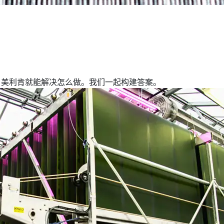
，美利肯就能解决怎么做。我们一起构建答案。