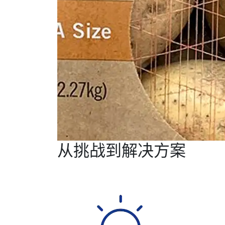
从挑战到解决方案