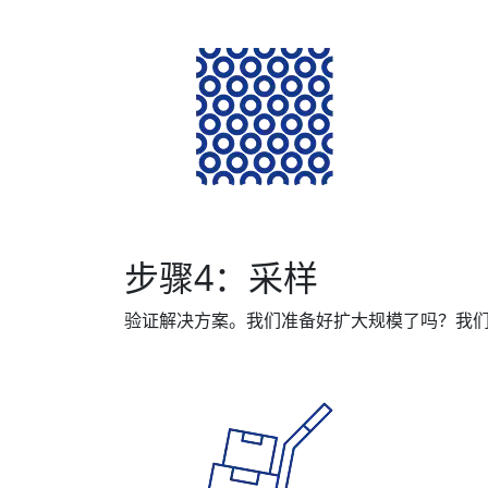
步骤4：采样
验证解决方案。我们准备好扩大规模了吗？我