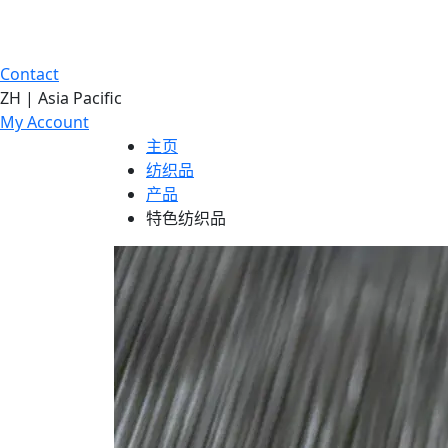
Contact
ZH | Asia Pacific
My Account
主页
纺织品
产品
特色纺织品