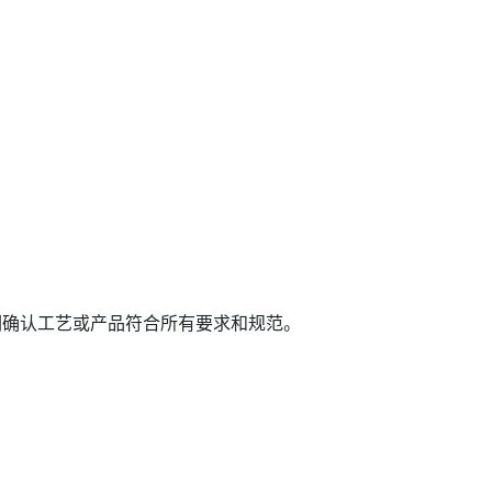
们确认工艺或产品符合所有要求和规范。