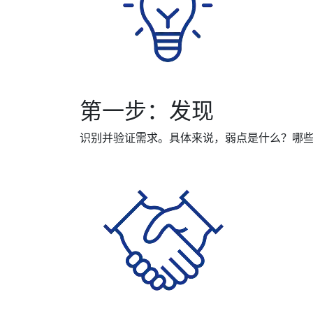
第一步：发现
识别并验证需求。具体来说，弱点是什么？哪