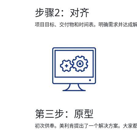
步骤2：对齐
项目目标、交付物和时间表。明确需求并达成
第三步：原型
初次供奉。美利肯提出了一个解决方案。大家