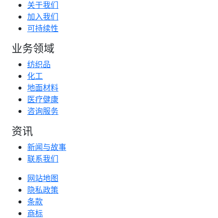
关于我们
加入我们
可持续性
业务领域
纺织品
化工
地面材料
医疗健康
咨询服务
资讯
新闻与故事
联系我们
网站地图
隐私政策
条款
商标