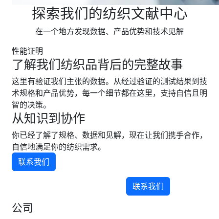
探索我们的纺织文献中心
在一个地方发现数据、产品优势和技术见解
性能证明
了解我们纺织品背后的完整故事
这里有验证我们主张的数据。从经过验证的测试结果到技
术规格和产品优势，每一个细节都在这里，支持自信且明
智的决策。
从知识到协作
你已经了解了规格、数据和见解，现在让我们携手合作，
自信地满足你的纺织需求。
联系我们
联系我们
公司