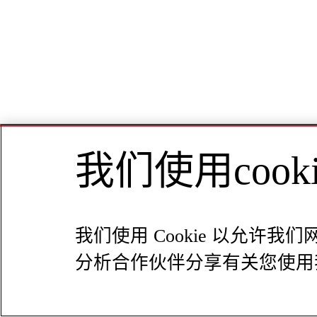
我们使用coo
我们使用 Cookie 以允
分析合作伙伴分享有关您使用