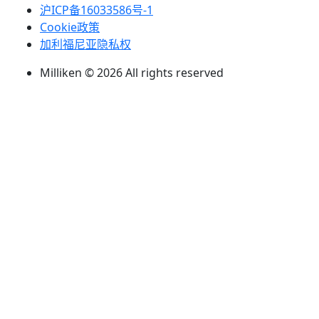
沪ICP备16033586号-1
Cookie政策
加利福尼亚隐私权
Milliken © 2026 All rights reserved