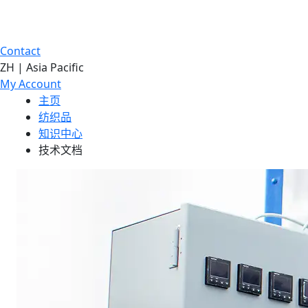
Contact
ZH | Asia Pacific
My Account
主页
纺织品
知识中心
技术文档