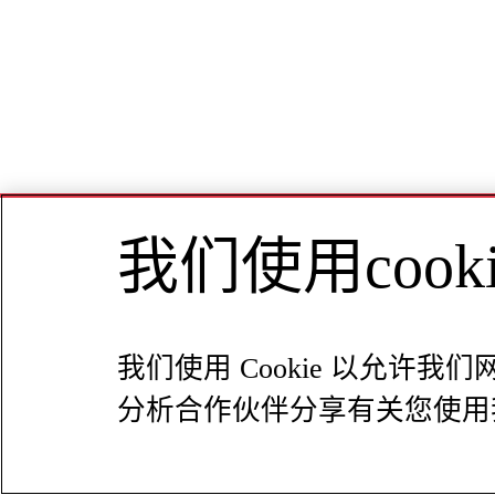
我们使用coo
我们使用 Cookie 以允
分析合作伙伴分享有关您使用