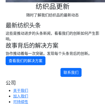
纺织品更新
随时了解我们纺织品的最新动态
最新纺织头条
这些是推动进步的头条新闻，看看我们的创新如何产生影
响。
故事背后的解决方案
协作推动着每一次突破。发现每个头条背后的创新。
查看我们的解决方案
联系我们
公司
关于我们
加入我们
可持续性