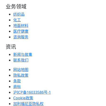
业务领域
纺织品
化工
地面材料
医疗健康
咨询服务
资讯
新闻与故事
联系我们
网站地图
隐私政策
条款
商标
沪ICP备16033586号-1
Cookie政策
加利福尼亚隐私权