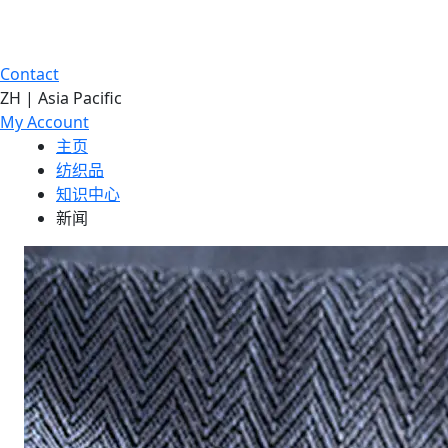
Contact
ZH | Asia Pacific
My Account
主页
纺织品
知识中心
新闻