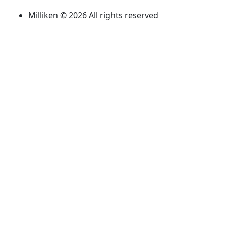
Milliken © 2026 All rights reserved