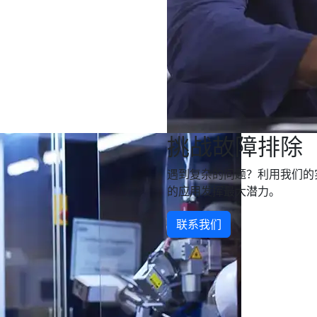
挑战故障排除
遇到复杂的问题？利用我们的
的应用发挥最大潜力。
联系我们