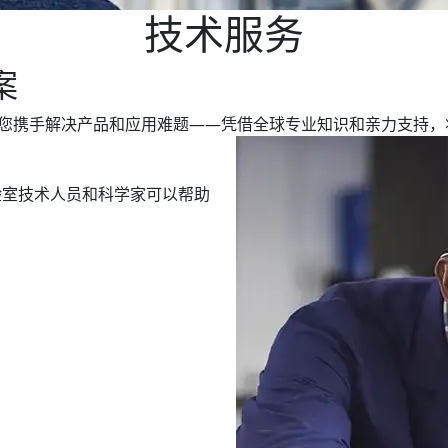
技术服务
案
我们与您携手解决产品和应用难题——凭借全球专业知识和亲力支持
验室技术人员和科学家可以帮助