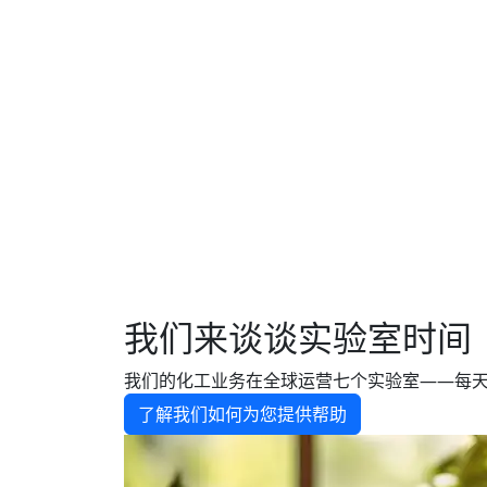
我们来谈谈实验室时间
我们的化工业务在全球运营七个实验室——每
了解我们如何为您提供帮助