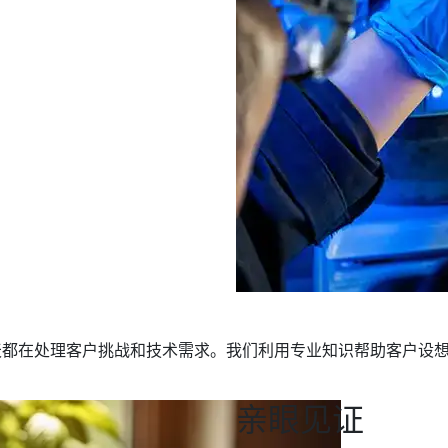
天都在处理客户挑战和技术需求。我们利用专业知识帮助客户设
亲眼见证