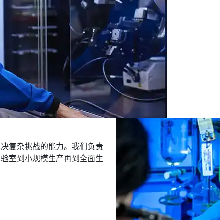
解决复杂挑战的能力。我们负责
实验室到小规模生产再到全面生