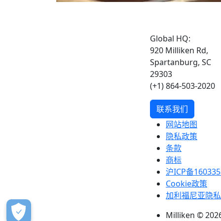
Global HQ:
920 Milliken Rd,
Spartanburg, SC
29303
(+1) 864-503-2020
联系我们
网站地图
隐私政策
条款
商标
沪ICP备160335
Cookie政策
加利福尼亚隐私
Milliken © 2026