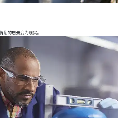
，将您的愿景变为现实。