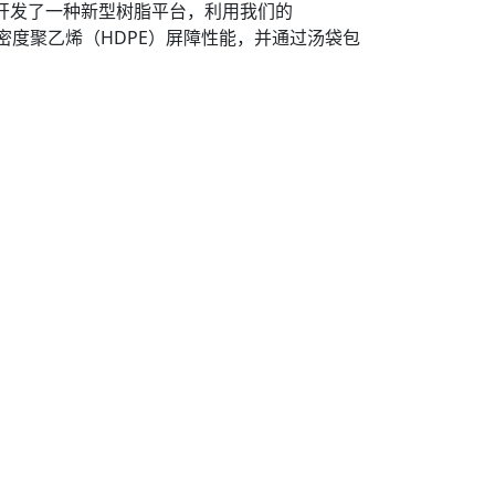
s合作开发了一种新型树脂平台，利用我们的
密度聚乙烯（HDPE）屏障性能，并通过汤袋包