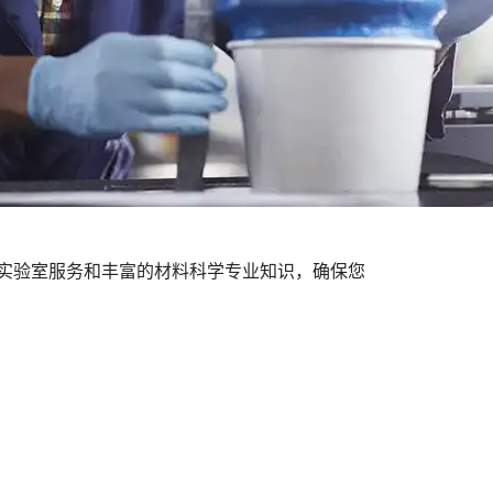
实验室服务和丰富的材料科学专业知识，确保您