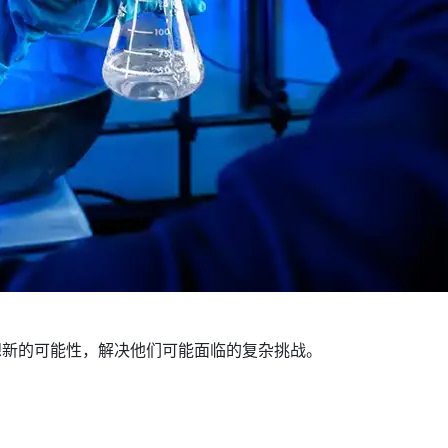
想新的可能性，解决他们可能面临的复杂挑战。