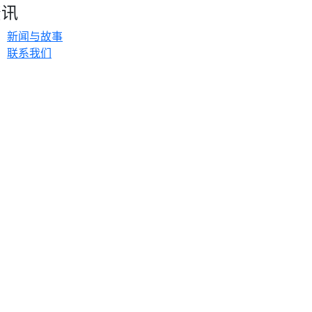
资讯
新闻与故事
联系我们