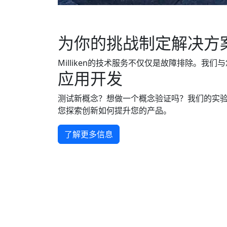
为你的挑战制定解决方
Milliken的技术服务不仅仅是故障排除。
应用开发
测试新概念？想做一个概念验证吗？我们的实
您探索创新如何提升您的产品。
了解更多信息