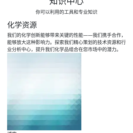
知识中心
你可以利用的工具和专业知识
化学资源
我们的化学创新能够带来关键的性能——我们携手合作，
能够放大这种影响力。探索我们精心策划的技术资源和行
业分析中心，提升我们化学品组合在您市场中的潜力。