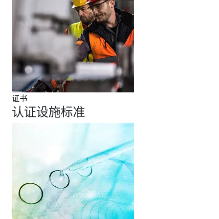
证书
认证设施标准