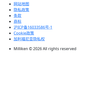
网站地图
隐私政策
条款
商标
沪ICP备16033586号-1
Cookie政策
加利福尼亚隐私权
Milliken © 2026 All rights reserved