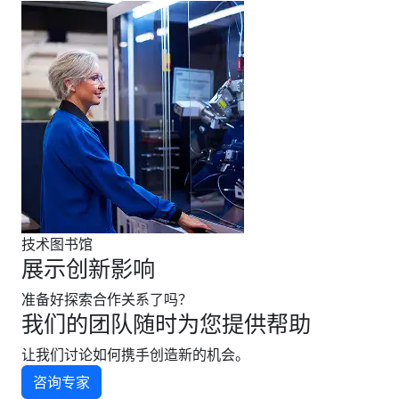
技术图书馆
展示创新影响
准备好探索合作关系了吗？
我们的团队随时为您提供帮助
让我们讨论如何携手创造新的机会。
咨询专家