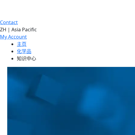
Contact
ZH | Asia Pacific
My Account
主页
化学品
知识中心