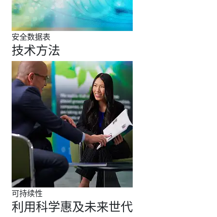
安全数据表
技术方法
可持续性
利用科学惠及未来世代