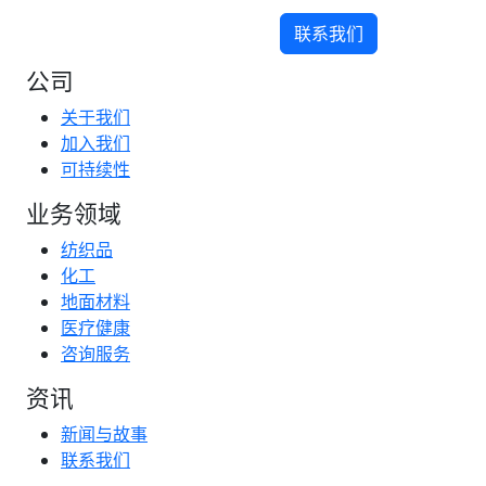
联系我们
公司
关于我们
加入我们
可持续性
业务领域
纺织品
化工
地面材料
医疗健康
咨询服务
资讯
新闻与故事
联系我们