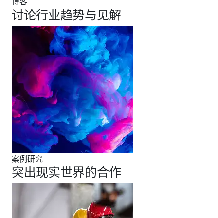
博客
讨论行业趋势与见解
案例研究
突出现实世界的合作