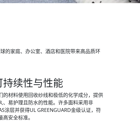
为全球的家庭、办公室、酒店和医院带来高品质环
可持续性与性能
们的材料使用回收纱线和极低的化学成分，提供
久、易护理且防水的性能。许多面料采用非
FAS涂层并获得UL GREENGUARD金级认证，符
最高安全标准。