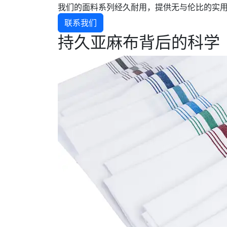
我们的面料系列经久耐用，提供无与伦比的实
联系我们
持久亚麻布背后的科学