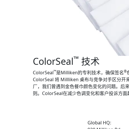
™
ColorSeal
技术
™
®
ColorSeal
是Milliken的专利技术，确保签名
ColorSeal 将 Millliken 桌布与竞争对手区分开
厂，我们曾遇到金色餐巾颜色变化的问题。后来我
则。ColorSeal在减少色调变化和客户投诉方
Global HQ: