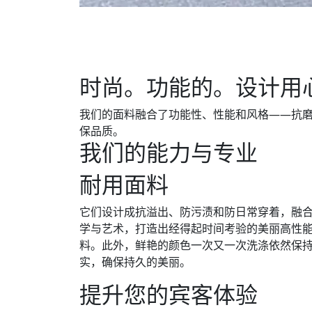
时尚。功能的。设计用
我们的面料融合了功能性、性能和风格——抗磨损
保品质。
我们的能力与专业
耐用面料
它们设计成抗溢出、防污渍和防日常穿着，融
学与艺术，打造出经得起时间考验的美丽高性
料。此外，鲜艳的颜色一次又一次洗涤依然保
实，确保持久的美丽。
提升您的宾客体验