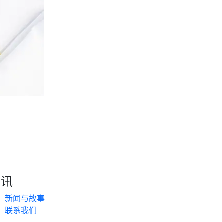
资讯
新闻与故事
联系我们