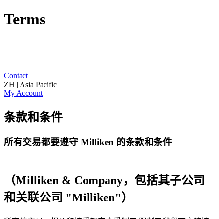
Terms
Contact
ZH | Asia Pacific
My Account
条款和条件
所有交易都要遵守 Milliken 的条款和条件
（Milliken & Company，包括其子公司
和关联公司 "Milliken"）