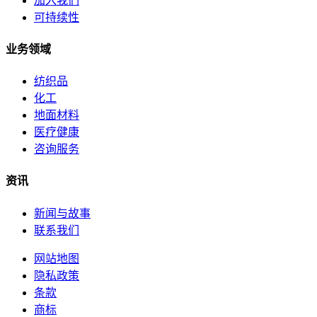
加入我们
可持续性
业务领域
纺织品
化工
地面材料
医疗健康
咨询服务
资讯
新闻与故事
联系我们
网站地图
隐私政策
条款
商标