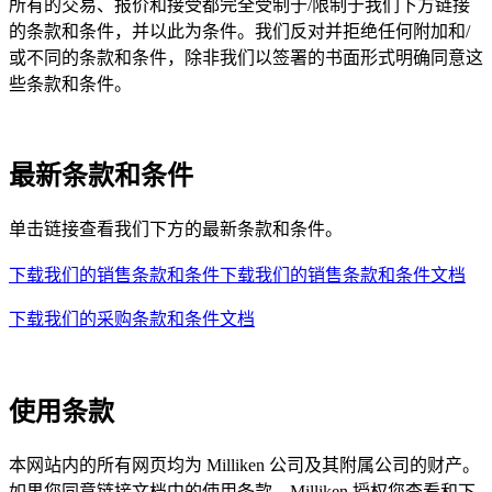
所有的交易、报价和接受都完全受制于/限制于我们下方链接
的条款和条件，并以此为条件。我们反对并拒绝任何附加和/
或不同的条款和条件，除非我们以签署的书面形式明确同意这
些条款和条件。
最新条款和条件
单击链接查看我们下方的最新条款和条件。
下载我们的销售条款和条件
下载我们的销售条款和条件文档
下载我们的采购条款和条件文档
使用条款
本网站内的所有网页均为 Milliken 公司及其附属公司的财产。
如果您同意链接文档中的使用条款，Milliken 授权您查看和下