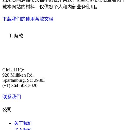
载本网站的材料，仅供您个人和内部业务使用。
下载我们的使用条款文档
条款
Global HQ:
920 Milliken Rd,
Spartanburg, SC 29303
(+1) 864-503-2020
联系我们
公司
关于我们