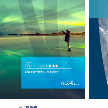
2022年报告