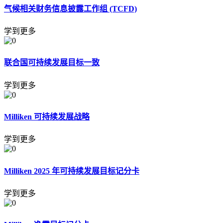
气候相关财务信息披露工作组 (TCFD)
学到更多
联合国可持续发展目标一致
学到更多
Milliken 可持续发展战略
学到更多
Milliken 2025 年可持续发展目标记分卡
学到更多