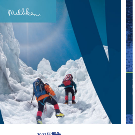
2021年报告