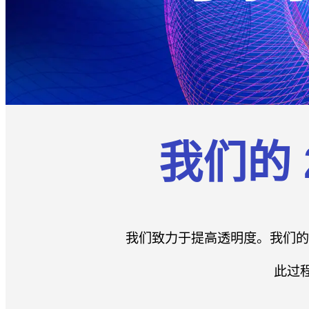
我们的 
我们致力于提高透明度。我们的
此过