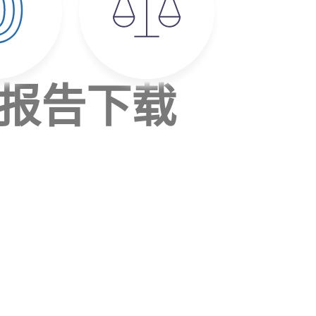
展报告下载