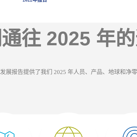
通往 2025 年
发展报告提供了我们 2025 年人员、产品、地球和净