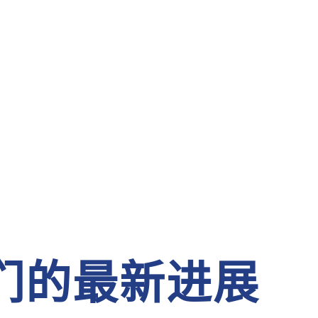
们的最新进展