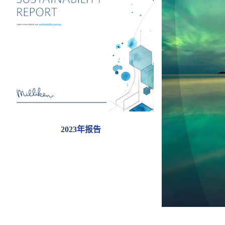
2023年报告