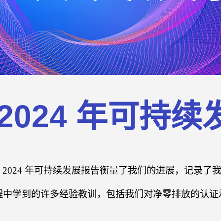
2024 年可持
 2024 年可持续发展报告衡量了我们的进展，记录了
程中学到的许多经验教训，包括我们对净零排放的认证