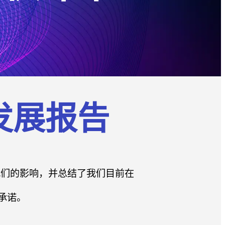
续发展报告
我们的影响，并总结了我们目前在
承诺。