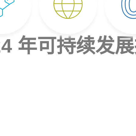
024 年可持续发