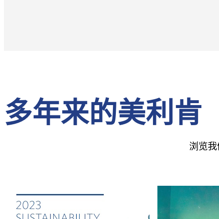
多年来的美利肯
浏览我