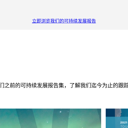
立即浏览我们的可持续发展报告
们之前的可持续发展报告集，了解我们迄今为止的跟