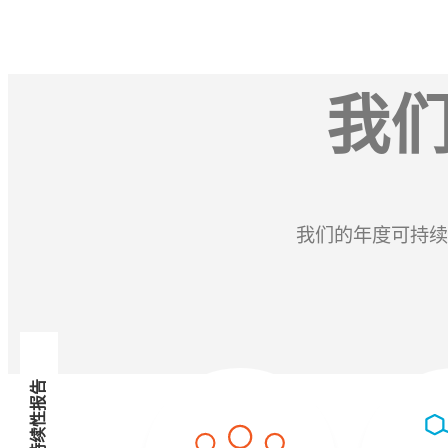
我们
我们的年度可持续