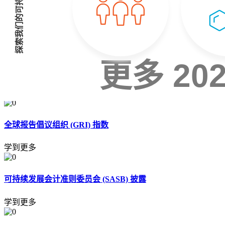
探索我们的可持续性报告
更多 2
学到更多
全球报告倡议组织 (GRI) 指数
学到更多
可持续发展会计准则委员会 (SASB) 披露
学到更多