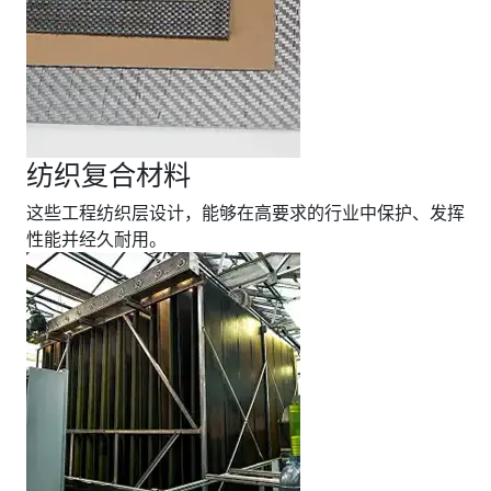
纺织复合材料
这些工程纺织层设计，能够在高要求的行业中保护、发挥
性能并经久耐用。