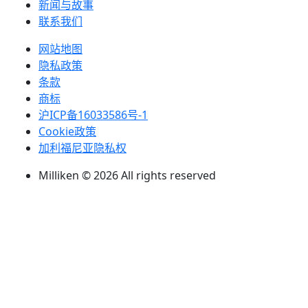
新闻与故事
联系我们
网站地图
隐私政策
条款
商标
沪ICP备16033586号-1
Cookie政策
加利福尼亚隐私权
Milliken © 2026 All rights reserved