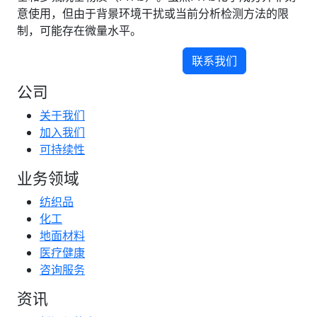
意使用，但由于背景环境干扰或当前分析检测方法的限
制，可能存在微量水平。
联系我们
公司
关于我们
加入我们
可持续性
业务领域
纺织品
化工
地面材料
医疗健康
咨询服务
资讯