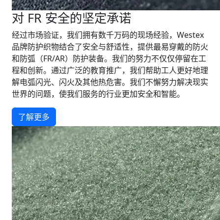
对 FR 安全的坚定承诺
经过市场验证，我们拥有数千万码的现场经验，Westex
品牌防护织物结合了安全与舒适性，提供最易穿戴的防火
和防弧（FR/AR）防护装备。我们的努力不仅仅停留在工
程和创新。通过广泛的教育推广，我们帮助工人更好地理
解电弧闪光、闪火及其他热危害。我们不懈努力解决现实
世界的问题，使我们服务的行业更加安全和智能。
了解更多