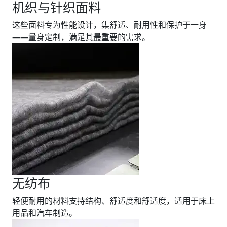
机织与针织面料
这些面料专为性能设计，集舒适、耐用性和保护于一身
——量身定制，满足其最重要的需求。
无纺布
轻便耐用的材料支持结构、舒适度和舒适度，适用于床上
用品和汽车制造。