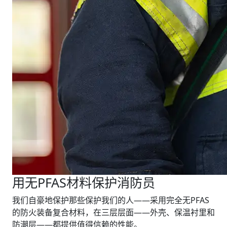
用无PFAS材料保护消防员
我们自豪地保护那些保护我们的人——采用完全无PFAS
的防火装备复合材料，在三层层面——外壳、保温衬里和
防潮层——都提供值得信赖的性能。