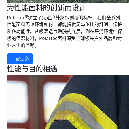
为性能面料的创新而设计
®
Polartec
树立了先进户外纺织创新的标杆。我们全系列
性能面料无论环境如何，都能提供无与伦比的舒适、保护
和多功能性。从吸湿透气贴肤的底层，到在恶劣环境中保
暖的保温材料，Polartec面料深受全球领先户外品牌和专
业人士的信赖。
了解更多
性能与目的相遇