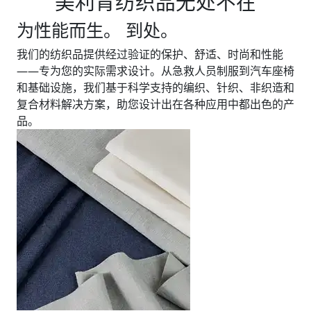
美利肯纺织品无处不在
为性能而生。 到处。
我们的纺织品提供经过验证的保护、舒适、时尚和性能
——专为您的实际需求设计。从急救人员制服到汽车座椅
和基础设施，我们基于科学支持的编织、针织、非织造和
复合材料解决方案，助您设计出在各种应用中都出色的产
品。