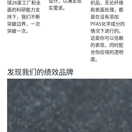
设计，以满足现
球26家工厂和全
织品，无论纤维
实需求。
面的科研能力支
和表面处理，都
持下，我们不断
是在没有添加
突破边界，一次
PFAS化学成分的
突破一次。
情况下进行的。
这是你可以信赖
的表现，同时配
合你应得的透明
度。
发现我们的绩效品牌