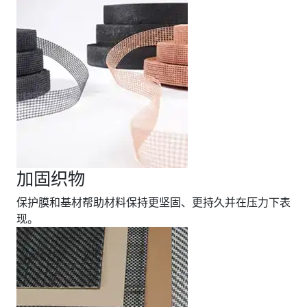
加固织物
保护膜和基材帮助材料保持更坚固、更持久并在压力下表
现。