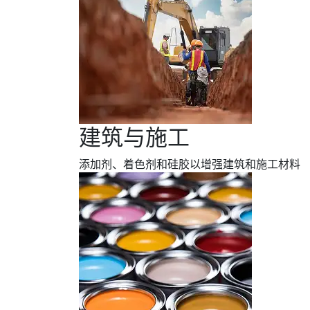
建筑与施工
添加剂、着色剂和硅胶以增强建筑和施工材料