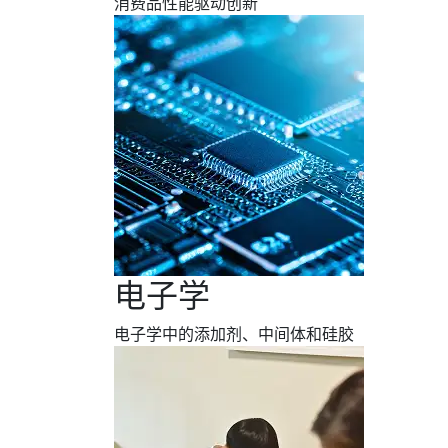
消费品性能驱动创新
电子学
电子学中的添加剂、中间体和硅胶