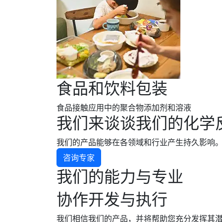
食品和饮料包装
食品接触应用中的聚合物添加剂和溶液
我们来谈谈我们的化学
我们的产品能够在各领域和行业产生持久影响
咨询专家
我们的能力与专业
协作开发与执行
我们相信我们的产品，并将帮助您充分发挥其