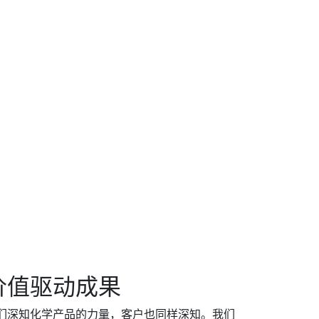
价值驱动成果
们深知化学产品的力量，客户也同样深知。我们