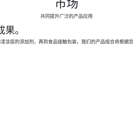
市场
共同提升广泛的产品应用
成果。
漆涂层的添加剂，再到食品接触包装，我们的产品组合将根据您