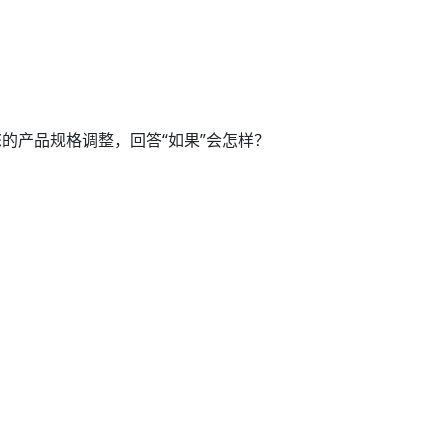
的产品规格调整，回答“如果”会怎样？