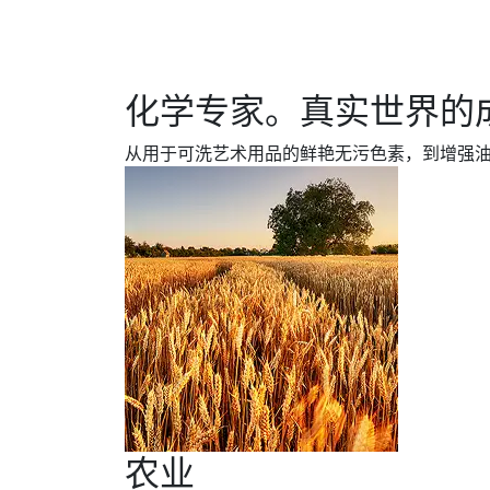
化学专家。真实世界的
从用于可洗艺术用品的鲜艳无污色素，到增强油
农业