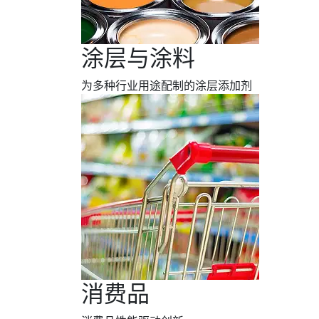
涂层与涂料
为多种行业用途配制的涂层添加剂
消费品