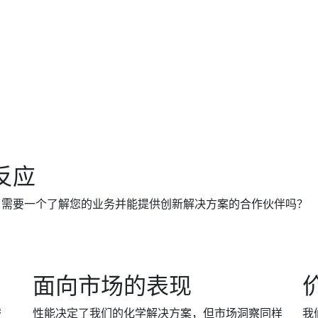
反应
。需要一个了解您的业务并能提供创新解决方案的合作伙伴吗？
面向市场的表现
潜
性能决定了我们的化学解决方案，但市场洞察同样
我