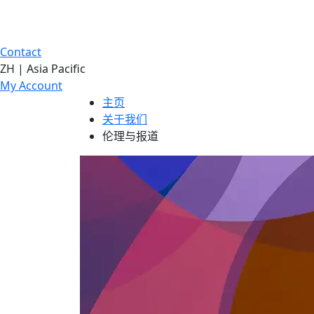
Contact
ZH | Asia Pacific
My Account
主页
关于我们
伦理与报道