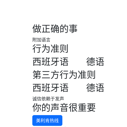
做正确的事
附加语言
行为准则
西班牙语
德语
第三方行为准则
西班牙语
德语
诚信依赖于发声
你的声音很重要
美利肯热线