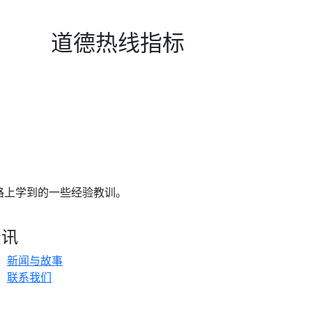
道德热线指标
路上学到的一些经验教训。
资讯
新闻与故事
联系我们