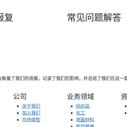
报复
常见问题解答
报告衡量了我们的进展，记录了我们的影响，并总结了我们在这一
公司
业务领域
关于我们
纺织品
加入我们
化工
可持续性
地面材料
医疗健康