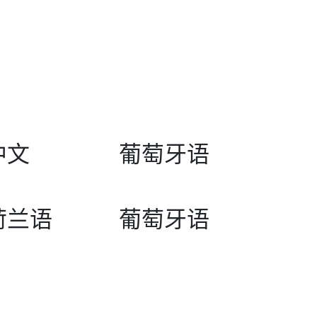
中文
葡萄牙语
荷兰语
葡萄牙语