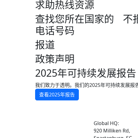
求助热线资源
查找您所在国家的
不
电话号码
报道
政策声明
2025年可持续发展报告
我们致力于透明。我们的2025年可持续发展
查看2025年报告
Global HQ:
920 Milliken Rd,