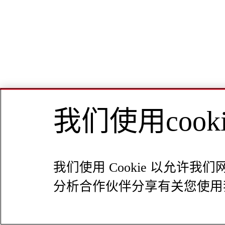
我们使用coo
我们使用 Cookie 以允
分析合作伙伴分享有关您使用