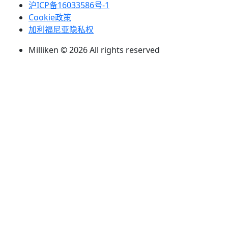
沪ICP备16033586号-1
Cookie政策
加利福尼亚隐私权
Milliken © 2026 All rights reserved