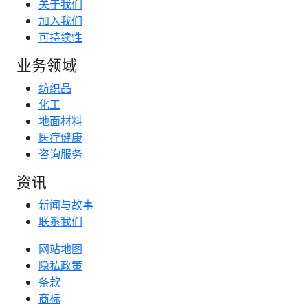
关于我们
加入我们
可持续性
业务领域
纺织品
化工
地面材料
医疗健康
咨询服务
资讯
新闻与故事
联系我们
网站地图
隐私政策
条款
商标