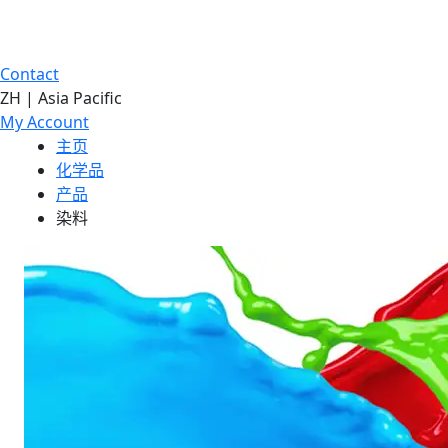
Contact
ZH | Asia Pacific
My Account
主页
化学品
产品
染料