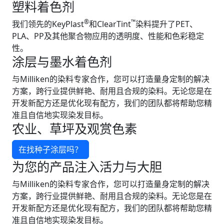
塑料着色剂
®
™
我们领先的KeyPlast
和ClearTint
染料提升了PET、
PLA、PP及其他聚合物应用的透明度、性能和色彩稳定
性。
涂层与墨水着色剂
与Milliken的染料专家合作，您可以打造量身定制的解决
方案，跨行业提供鲜艳、耐用且合规的染料。无论您是在
开发新配方还是优化现有配方，我们的团队都将帮助您精
准且自信地实现染发目标。
农业、草坪及观赏色素
在找种子涂层吗？
为您的产品注入活力与大胆
与Milliken的染料专家合作，您可以打造量身定制的解决
方案，跨行业提供鲜艳、耐用且合规的染料。无论您是在
开发新配方还是优化现有配方，我们的团队都将帮助您精
准且自信地实现染发目标。