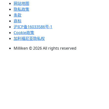
网站地图
隐私政策
条款
商标
沪ICP备16033586号-1
Cookie政策
加利福尼亚隐私权
Milliken © 2026 All rights reserved