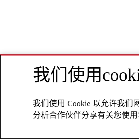
我们使用coo
我们使用 Cookie 以允
分析合作伙伴分享有关您使用