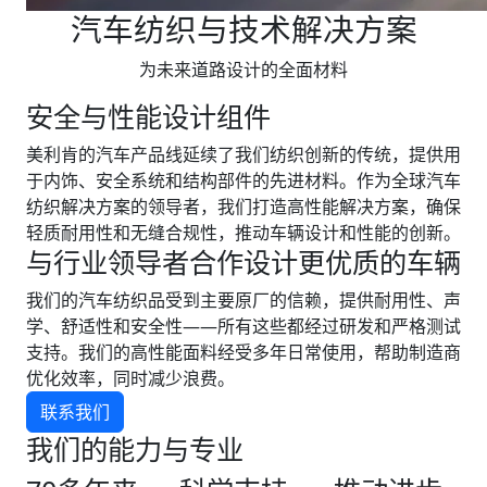
汽车纺织与技术解决方案
为未来道路设计的全面材料
安全与性能设计组件
美利肯的汽车产品线延续了我们纺织创新的传统，提供用
于内饰、安全系统和结构部件的先进材料。作为全球汽车
纺织解决方案的领导者，我们打造高性能解决方案，确保
轻质耐用性和无缝合规性，推动车辆设计和性能的创新。
与行业领导者合作设计更优质的车辆
我们的汽车纺织品受到主要原厂的信赖，提供耐用性、声
学、舒适性和安全性——所有这些都经过研发和严格测试
支持。我们的高性能面料经受多年日常使用，帮助制造商
优化效率，同时减少浪费。
联系我们
我们的能力与专业