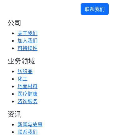
联系我们
公司
关于我们
加入我们
可持续性
业务领域
纺织品
化工
地面材料
医疗健康
咨询服务
资讯
新闻与故事
联系我们