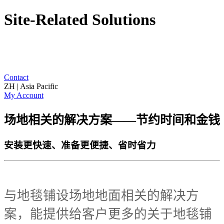
Site-Related Solutions
Contact
ZH | Asia Pacific
My Account
场地相关的解决方案——节约时间和金钱
安装更快速、准备更便捷、省时省力
与地毯铺设场地地面相关的解决方
案，能提供给客户更多的关于地毯铺