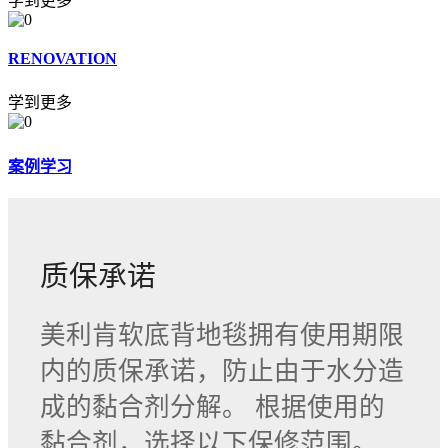
学到更多
RENOVATION
学到更多
案例学习
质保承诺
美利肯软底背地毯拥有使用期限
内的质保承诺，防止由于水分造
成的黏合剂分解。 根据使用的
黏合剂，选择以下保修范围。