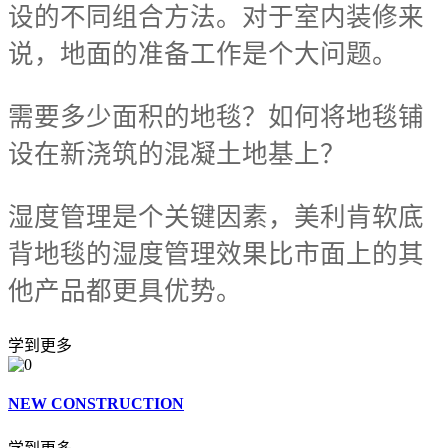
设的不同组合方法。对于室内装修来
说，地面的准备工作是个大问题。
需要多少面积的地毯？如何将地毯铺
设在新浇筑的混凝土地基上？
湿度管理是个关键因素，美利肯软底
背地毯的湿度管理效果比市面上的其
他产品都更具优势。
学到更多
NEW CONSTRUCTION