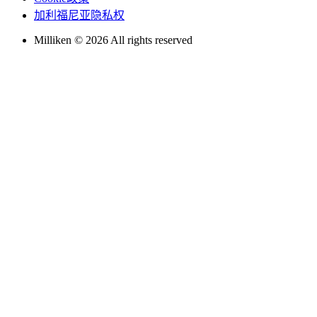
加利福尼亚隐私权
Milliken © 2026 All rights reserved