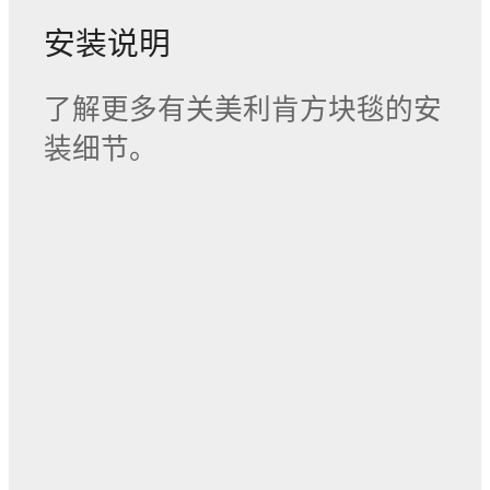
安装说明
了解更多有关美利肯方块毯的安
装细节。