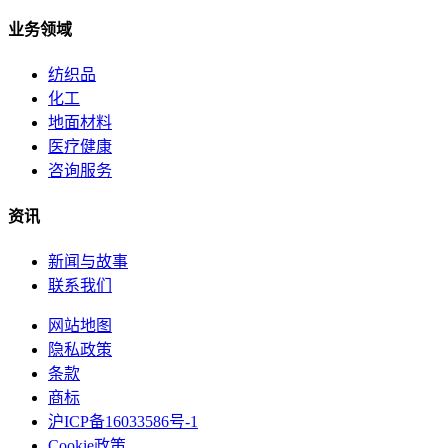
业务领域
纺织品
化工
地面材料
医疗健康
咨询服务
资讯
新闻与故事
联系我们
网站地图
隐私政策
条款
商标
沪ICP备16033586号-1
Cookie政策