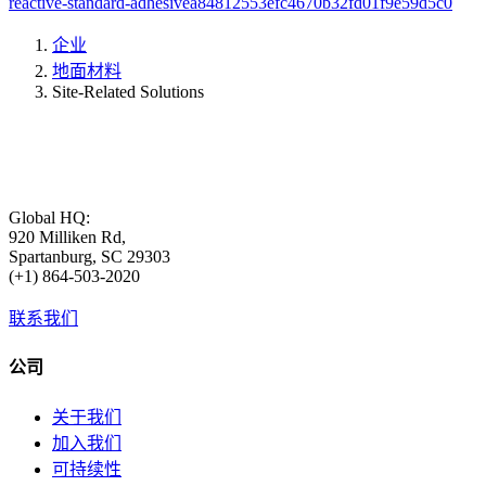
reactive-standard-adhesivea84812553efc4670b32fd01f9e59d5c0
企业
地面材料
Site-Related Solutions
Global HQ:
920 Milliken Rd,
Spartanburg, SC 29303
(+1) 864-503-2020
联系我们
公司
关于我们
加入我们
可持续性