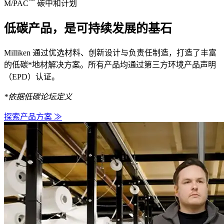
™
M/PAC
碳中和计划
低碳产品，是可持续发展的基石
Milliken 通过优选材料、创新设计与负责任制造，打造了丰富
的低碳*地材解决方案。所有产品均通过第三方环境产品声明
（EPD）认证。
*依据低碳论坛定义
探索产品方案 ≫