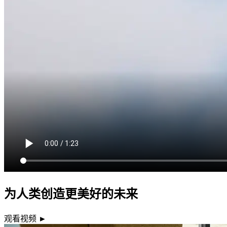
为人类创造更美好的未来
观看视频 ►