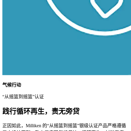
气候行动
“从摇篮到摇篮”认证
践行循环再生，责无旁贷
正因如此，Milliken 的“从摇篮到摇篮”银级认证产品严格遵循