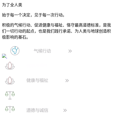
为了全人类
始于每一个决定，见于每一次行动。
积极的气候行动、促进健康与福祉、恪守最高道德标准，是我
们一切行动的起点，也是我们践行承诺、为人类与地球创造积
极影响的基石。