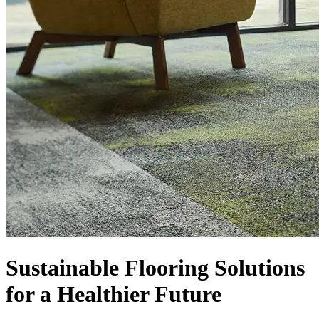
Sustainable Flooring Solutions
for a Healthier Future