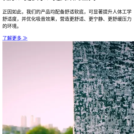
正因如此，我们的产品均配备舒适软底，可显著提升人体工学
舒适度，并优化吸音效果，营造更舒适、更宁静、更舒缓压力
的环境。
了解更多 ≫