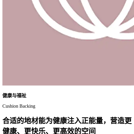
健康与福祉
Cushion Backing
合适的地材能为健康注入正能量，营造更
健康、更快乐、更高效的空间