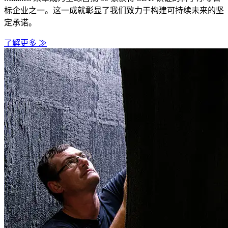
标企业之一。这一成就彰显了我们致力于构建可持续未来的坚
定承诺。
了解更多 ≫