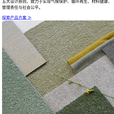
五大设计原则，致力于实现气候保护、循环再生、材料健康、
管理责任与社会公平。
探索产品方案 ≫