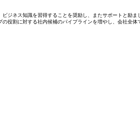
、ビジネス知識を習得することを奨励し、またサポートと励ま
プの役割に対する社内候補のパイプラインを増やし、会社全体