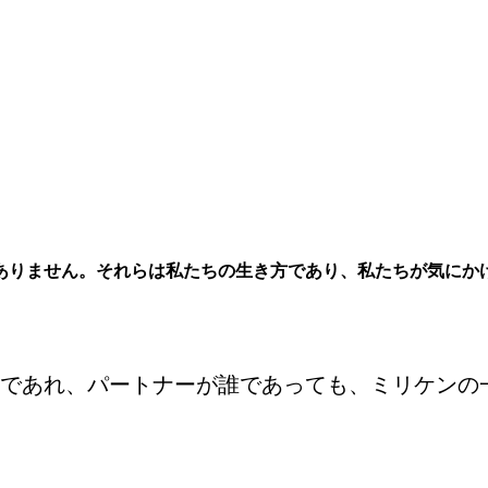
ありません。それらは私たちの生き方であり、私たちが気にか
であれ、パートナーが誰であっても、ミリケンの