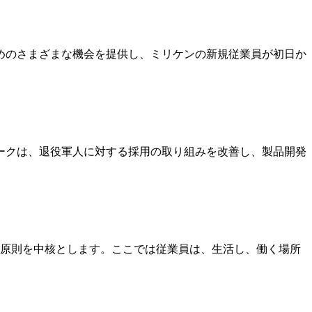
めのさまざまな機会を提供し、ミリケンの新規従業員が初日か
ークは、退役軍人に対する採用の取り組みを改善し、製品開発
の原則を中核とします。ここでは従業員は、生活し、働く場所