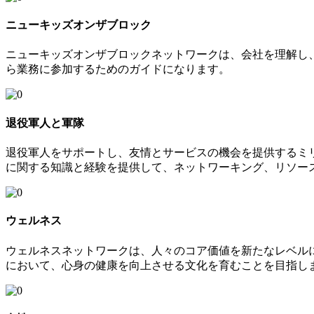
ニューキッズオンザブロック
ニューキッズオンザブロックネットワークは、会社を理解し
ら業務に参加するためのガイドになります。
退役軍人と軍隊
退役軍人をサポートし、友情とサービスの機会を提供するミ
に関する知識と経験を提供して、ネットワーキング、リソー
ウェルネス
ウェルネスネットワークは、人々のコア価値を新たなレベル
において、心身の健康を向上させる文化を育むことを目指し