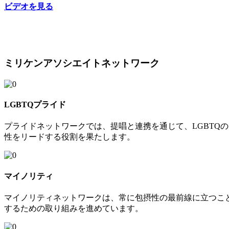
ビデオを見る
ミリケンアソシエイトネットワーク
LGBTQプライド
プライドネットワークでは、提唱と連携を通じて、LGBTQ
性をリードする役割を果たします。
マイノリティ
マイノリティネットワークは、常に包摂性の最前線に立つこ
するための取り組みを進めています。