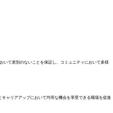
において差別のないことを保証し、コミュニティにおいて多様
とキャリアアップにおいて均等な機会を享受できる職場を促進