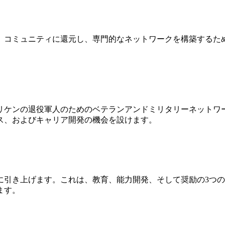
、コミュニティに還元し、専門的なネットワークを構築するた
リケンの退役軍人のためのベテランアンドミリタリーネットワ
ス、およびキャリア開発の機会を設けます。
に引き上げます。これは、教育、能力開発、そして奨励の3つ
ます。