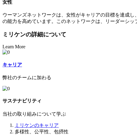
女性
ウーマンズネットワークは、女性がキャリアの目標を達成し
の能力を高めています。このネットワークは、リーダーシッ
ミリケンの詳細について
Learn More
キャリア
弊社のチームに加わる
サステナビリティ
当社の取り組みについて学ぶ
ミリケンのキャリア
多様性、公平性、包摂性