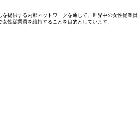
しを提供する内部ネットワークを通じて、世界中の女性従業員
で女性従業員を維持することを目的としています。