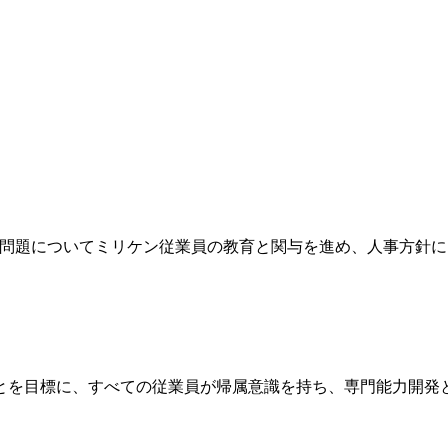
の問題についてミリケン従業員の教育と関与を進め、人事方針
とを目標に、すべての従業員が帰属意識を持ち、専門能力開発