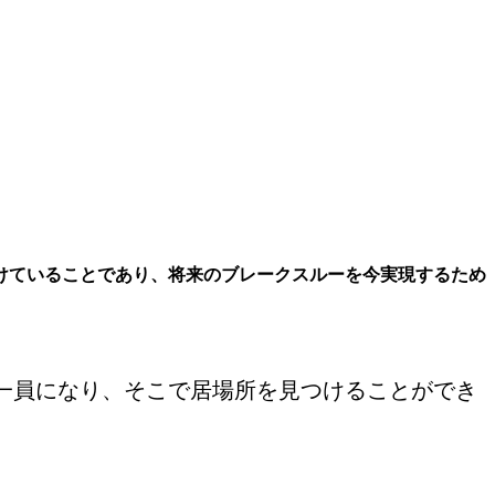
けていることであり、将来のブレークスルーを今実現するため
一員になり、そこで居場所を見つけることができ