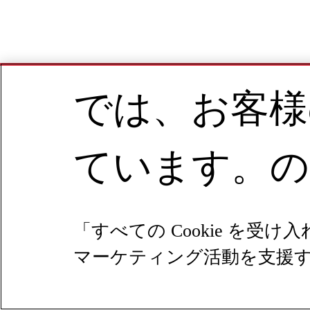
では、お客様
ています。の
「すべての Cookie 
マーケティング活動を支援する