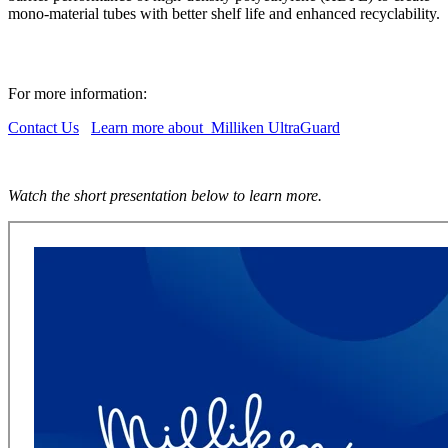
mono-material tubes with better shelf life and enhanced recyclability.
For more information:
Contact Us
Learn more about Milliken UltraGuard
Watch the short presentation below to learn more.