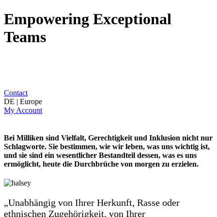
Empowering Exceptional
Teams
Contact
DE | Europe
My Account
Bei Milliken sind Vielfalt, Gerechtigkeit und Inklusion nicht nur
Schlagworte. Sie bestimmen, wie wir leben, was uns wichtig ist,
und sie sind ein wesentlicher Bestandteil dessen, was es uns
ermöglicht, heute die Durchbrüche von morgen zu erzielen.
„Unabhängig von Ihrer Herkunft, Rasse oder
ethnischen Zugehörigkeit, von Ihrer