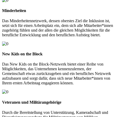
Minderheiten
Das Minderheitennetzwerk, dessen oberstes Ziel die Inklusion ist,
setzt sich für einen Arbeitsplatz ein, dem sich alle Mitarbeiter*innen
zugehörig fühlen und der allen die gleichen Möglichkeiten für die
berufliche Entwicklung und den beruflichen Aufstieg bietet.
New Kids on the Block
Das New Kids on the Block-Netzwerk bietet einer Reihe von
Möglichkeiten, das Unternehmen kennenzulernen, der
Gemeinschaft etwas zurückzugeben und ein berufliches Netzwerk
aufzubauen und sorgt dafür, dass sich neue Mitarbeiter*innen von
Ihrem ersten Arbeitstag engagieren können.
Veteranen und Militärangehörige
Durch die Bereitstellung von Unterstützung, Kameradschaft und