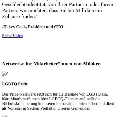
Geschlechtsidentität, von Ihrer Partnerin oder Ihrem
Partner, wir möchten, dass Sie bei Milliken ein
Zuhause finden.”
-Halsey Cook,
Präsident und CEO
Siehe Video
Netzwerke für Mitarbeiter*innen von Milliken
LGBTQ Pride
Das Pride-Netzwerk setzt sich für die Belange von LGBTQ ein,
klärt Mitarbeiter*innen über LGBTQ-Themen auf, stellt die
Nichtdiskriminierung in unseren Personalrichtlinien sicher und dient
als Vorreiter in Sachen Vielfalt in unseren Gemeinden.