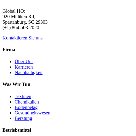
Global HQ:
920 Milliken Rd,
Spartanburg, SC 29303
(+1) 864-503-2020
Kontaktieren Sie uns
Firma
Über Uns
Karrieren
Nachhaltigkeit
Was Wir Tun
Textilien
Chemikalien
Bodenbelag
Gesundheitswesen
Beratung
Betriebsmittel