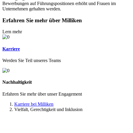
Bewerbungen auf Führungspositionen erhöht und Frauen im
Unternehmen gehalten werden.
Erfahren Sie mehr über Milliken
Lern mehr
Karriere
Werden Sie Teil unseres Teams
Nachhaltigkeit
Erfahren Sie mehr über unser Engagement
Karriere bei Milliken
Vielfalt, Gerechtigkeit und Inklusion