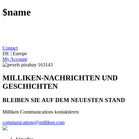
$name
Contact
DE | Europe
My Account
MILLIKEN-NACHRICHTEN UND
GESCHICHTEN
BLEIBEN SIE AUF DEM NEUESTEN STAND
Milliken Communications kontaktieren
communications@milliken.com