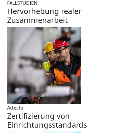
FALLSTUDIEN
Hervorhebung realer
Zusammenarbeit
Atteste
Zertifizierung von
Einrichtungsstandards