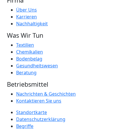
Firma
Über Uns
Karrieren
Nachhaltigkeit
Was Wir Tun
Textilien
Chemikalien
Bodenbelag
Gesundheitswesen
Beratung
Betriebsmittel
Nachrichten & Geschichten
Kontaktieren Sie uns
Standortkarte
Datenschutzerklärung
Begriffe