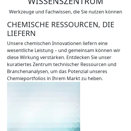
WISSENSZENTRUM
Werkzeuge und Fachwissen, die Sie nutzen können
CHEMISCHE RESSOURCEN, DIE
LIEFERN
Unsere chemischen Innovationen liefern eine
wesentliche Leistung – und gemeinsam können wir
diese Wirkung verstärken. Entdecken Sie unser
kuratiertes Zentrum technischer Ressourcen und
Branchenanalysen, um das Potenzial unseres
Chemieportfolios in Ihrem Markt zu heben.