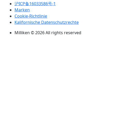
沪ICP备16033586号-1
Marken
Cookie-Richtlinie
Kalifornische Datenschutzrechte
Milliken © 2026 All rights reserved