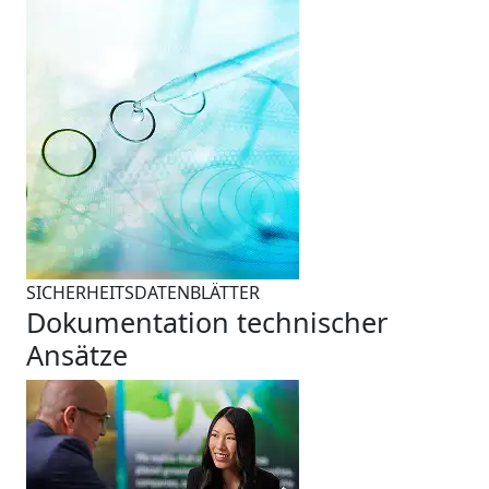
SICHERHEITSDATENBLÄTTER
Dokumentation technischer
Ansätze