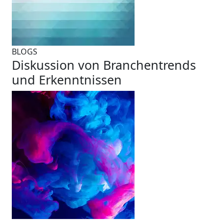
BLOGS
Diskussion von Branchentrends
und Erkenntnissen