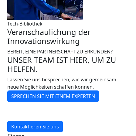
Tech-Bibliothek
Veranschaulichung der
Innovationswirkung
BEREIT, EINE PARTNERSCHAFT ZU ERKUNDEN?
UNSER TEAM IST HIER, UM ZU
HELFEN.
Lassen Sie uns besprechen, wie wir gemeinsam
neue Möglichkeiten schaffen können.
SPRECHEN SIE MIT EINEM EXPERTEN
Kontaktieren Sie uns