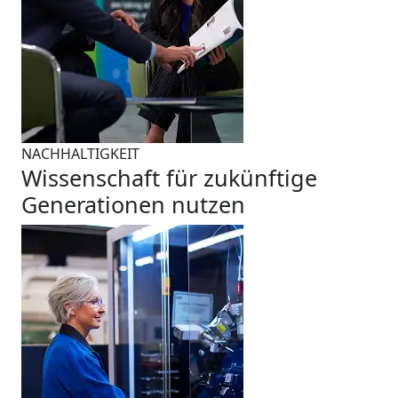
NACHHALTIGKEIT
Wissenschaft für zukünftige
Generationen nutzen