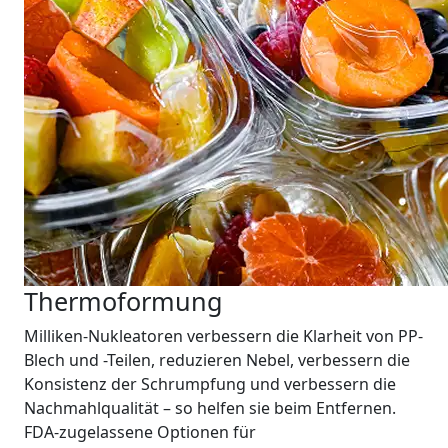
Thermoformung
Milliken-Nukleatoren verbessern die Klarheit von PP-
Blech und -Teilen, reduzieren Nebel, verbessern die
Konsistenz der Schrumpfung und verbessern die
Nachmahlqualität – so helfen sie beim Entfernen.
FDA-zugelassene Optionen für