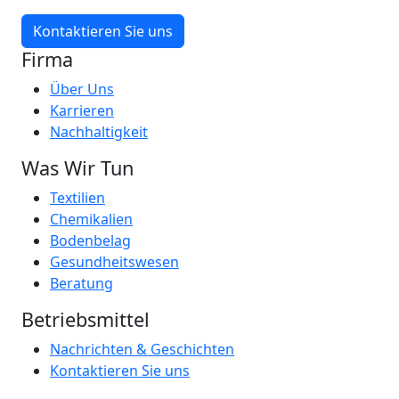
Kontaktieren Sie uns
Firma
Über Uns
Karrieren
Nachhaltigkeit
Was Wir Tun
Textilien
Chemikalien
Bodenbelag
Gesundheitswesen
Beratung
Betriebsmittel
Nachrichten & Geschichten
Kontaktieren Sie uns