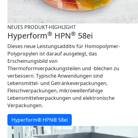
NEUES PRODUKT-HIGHLIGHT
®
®
Hyperform
HPN
58ei
Dieses neue Leistungsadditiv für Homopolymer-
Polypropylen ist darauf ausgelegt, das
Erscheinungsbild von
Thermoformverpackungsteilen und -blechen zu
verbessern. Typische Anwendungen sind
Lebensmittel- und Getränkeverpackungen,
Fleischverpackungen, mikrowellenfähige
Lebensmittelverpackungen und elektronische
Verpackungen.
Hyperform® HPN® 58ei