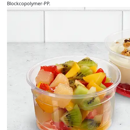
Blockcopolymer-PP.