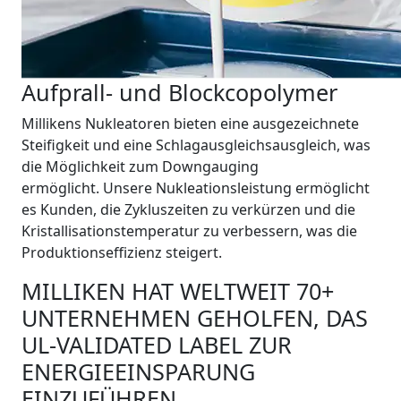
Aufprall- und Blockcopolymer
Millikens Nukleatoren bieten eine ausgezeichnete
Steifigkeit und eine Schlagausgleichsausgleich, was
die Möglichkeit zum Downgauging
ermöglicht. Unsere Nukleationsleistung ermöglicht
es Kunden, die Zykluszeiten zu verkürzen und die
Kristallisationstemperatur zu verbessern, was die
Produktionseffizienz steigert.
MILLIKEN HAT WELTWEIT 70+
UNTERNEHMEN GEHOLFEN, DAS
UL-VALIDATED LABEL ZUR
ENERGIEEINSPARUNG
EINZUFÜHREN