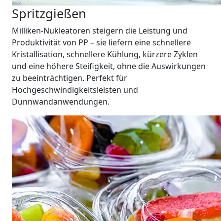
Spritzgießen
Milliken-Nukleatoren steigern die Leistung und
Produktivität von PP – sie liefern eine schnellere
Kristallisation, schnellere Kühlung, kürzere Zyklen
und eine höhere Steifigkeit, ohne die Auswirkungen
zu beeinträchtigen. Perfekt für
Hochgeschwindigkeitsleisten und
Dünnwandanwendungen.