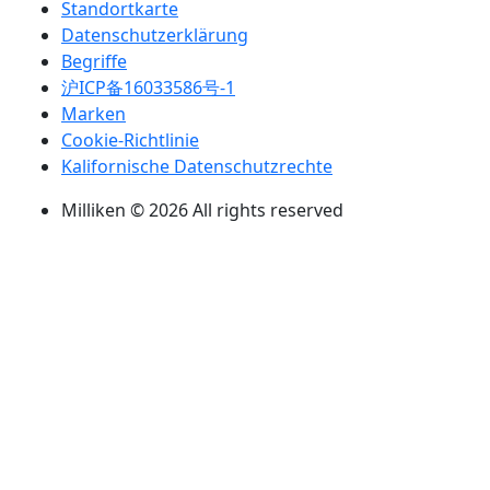
Standortkarte
Datenschutzerklärung
Begriffe
沪ICP备16033586号-1
Marken
Cookie-Richtlinie
Kalifornische Datenschutzrechte
Milliken © 2026 All rights reserved