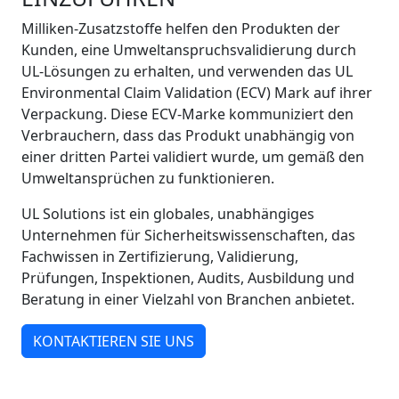
Milliken-Zusatzstoffe helfen den Produkten der
Kunden, eine Umweltanspruchsvalidierung durch
UL-Lösungen zu erhalten, und verwenden das UL
Environmental Claim Validation (ECV) Mark auf ihrer
Verpackung. Diese ECV-Marke kommuniziert den
Verbrauchern, dass das Produkt unabhängig von
einer dritten Partei validiert wurde, um gemäß den
Umweltansprüchen zu funktionieren.
UL Solutions ist ein globales, unabhängiges
Unternehmen für Sicherheitswissenschaften, das
Fachwissen in Zertifizierung, Validierung,
Prüfungen, Inspektionen, Audits, Ausbildung und
Beratung in einer Vielzahl von Branchen anbietet.
KONTAKTIEREN SIE UNS