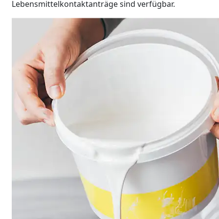
Lebensmittelkontaktanträge sind verfügbar.