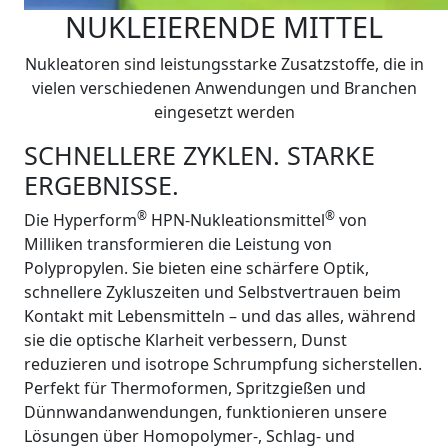
NUKLEIERENDE MITTEL
Nukleatoren sind leistungsstarke Zusatzstoffe, die in
vielen verschiedenen Anwendungen und Branchen
eingesetzt werden
SCHNELLERE ZYKLEN. STARKE
ERGEBNISSE.
®
®
Die Hyperform
HPN-Nukleationsmittel
von
Milliken transformieren die Leistung von
Polypropylen. Sie bieten eine schärfere Optik,
schnellere Zykluszeiten und Selbstvertrauen beim
Kontakt mit Lebensmitteln – und das alles, während
sie die optische Klarheit verbessern, Dunst
reduzieren und isotrope Schrumpfung sicherstellen.
Perfekt für Thermoformen, Spritzgießen und
Dünnwandanwendungen, funktionieren unsere
Lösungen über Homopolymer-, Schlag- und