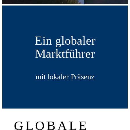
Ein globaler
Marktführer
mit lokaler Präsenz
GLOBALE