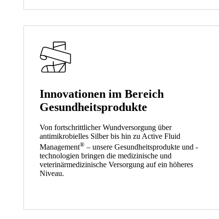
Innovationen im Bereich
Gesundheitsprodukte
Von fortschrittlicher Wundversorgung über
antimikrobielles Silber bis hin zu Active Fluid
®
Management
– unsere Gesundheitsprodukte und -
technologien bringen die medizinische und
veterinärmedizinische Versorgung auf ein höheres
Niveau.