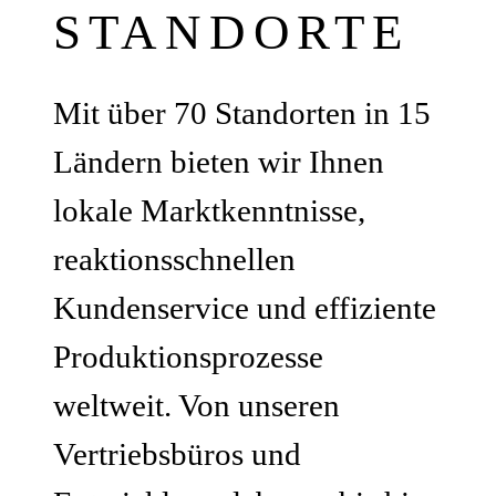
STANDORTE
Mit über 70 Standorten in 15
Ländern bieten wir Ihnen
lokale Marktkenntnisse,
reaktionsschnellen
Kundenservice und effiziente
Produktionsprozesse
weltweit. Von unseren
Vertriebsbüros und