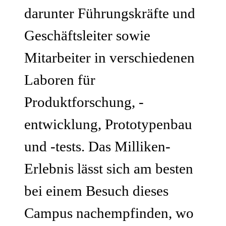
darunter Führungskräfte und
Geschäftsleiter sowie
Mitarbeiter in verschiedenen
Laboren für
Produktforschung, -
entwicklung, Prototypenbau
und -tests. Das Milliken-
Erlebnis lässt sich am besten
bei einem Besuch dieses
Campus nachempfinden, wo