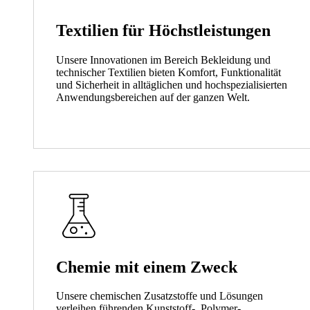
Textilien für Höchstleistungen
Unsere Innovationen im Bereich Bekleidung und
technischer Textilien bieten Komfort, Funktionalität
und Sicherheit in alltäglichen und hochspezialisierten
Anwendungsbereichen auf der ganzen Welt.
Chemie mit einem Zweck
Unsere chemischen Zusatzstoffe und Lösungen
verleihen führenden Kunststoff-, Polymer-,