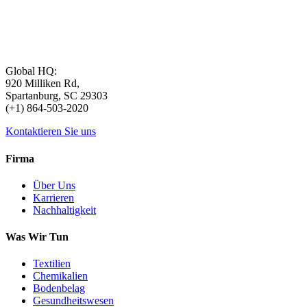
Global HQ:
920 Milliken Rd,
Spartanburg, SC 29303
(+1) 864-503-2020
Kontaktieren Sie uns
Firma
Über Uns
Karrieren
Nachhaltigkeit
Was Wir Tun
Textilien
Chemikalien
Bodenbelag
Gesundheitswesen