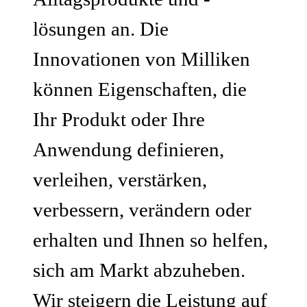
lösungen an. Die
Innovationen von Milliken
können Eigenschaften, die
Ihr Produkt oder Ihre
Anwendung definieren,
verleihen, verstärken,
verbessern, verändern oder
erhalten und Ihnen so helfen,
sich am Markt abzuheben.
Wir steigern die Leistung auf