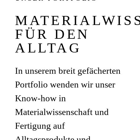
MATERIALWIS
FÜR DEN
ALLTAG
In unserem breit gefächerten
Portfolio wenden wir unser
Know-how in
Materialwissenschaft und
Fertigung auf
Alltagsprodukte und -