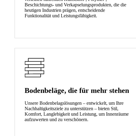
Beschichtungs- und Verkapselungsprodukten, die die
heutigen Industrien prägen, entscheidende
Funktionalität und Leistungsfähigkeit.
Bodenbeläge, die für mehr stehen
Unsere Bodenbelagslösungen – entwickelt, um Ihre
Nachhaltigkeitsziele zu unterstützen – bieten Stil,
Komfort, Langlebigkeit und Leistung, um Innenräume
aufzuwerten und zu verschönern.