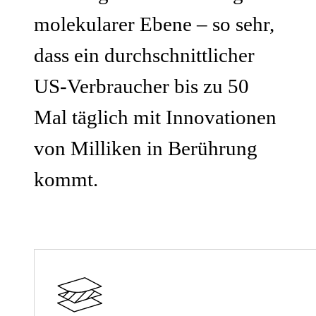
molekularer Ebene – so sehr,
dass ein durchschnittlicher
US-Verbraucher bis zu 50
Mal täglich mit Innovationen
von Milliken in Berührung
kommt.