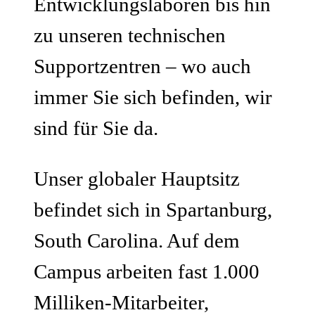
Entwicklungslaboren bis hin
zu unseren technischen
Supportzentren – wo auch
immer Sie sich befinden, wir
sind für Sie da.
Unser globaler Hauptsitz
befindet sich in Spartanburg,
South Carolina. Auf dem
Campus arbeiten fast 1.000
Milliken-Mitarbeiter,