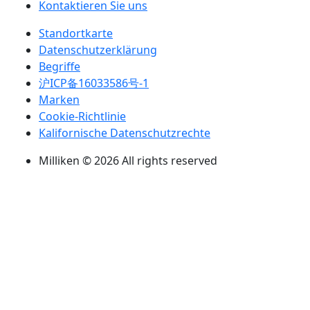
Kontaktieren Sie uns
Standortkarte
Datenschutzerklärung
Begriffe
沪ICP备16033586号-1
Marken
Cookie-Richtlinie
Kalifornische Datenschutzrechte
Milliken © 2026 All rights reserved