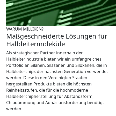
WARUM MILLIKEN?
Maßgeschneiderte Lösungen für
Halbleitermoleküle
Als strategischer Partner innerhalb der
Halbleiterindustrie bieten wir ein umfangreiches
Portfolio an Silanen, Silazanen und Siloxanen, die in
Halbleiterchips der nächsten Generation verwendet
werden. Diese in den Vereinigten Staaten
hergestellten Produkte bieten die höchsten
Reinheitsstufen, die für die hochmoderne
Halbleiterchipherstellung für Abstandsform,
Chipdämmung und Adhäsionsförderung benötigt
werden.