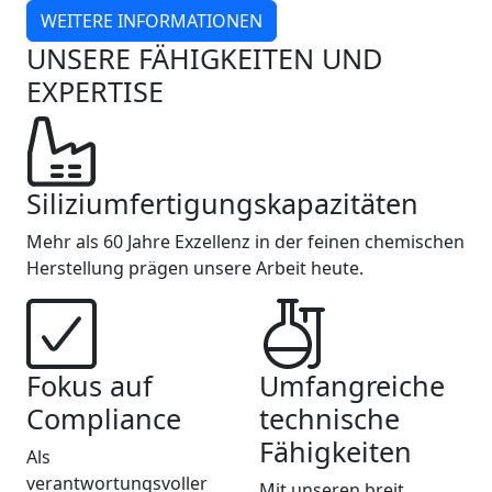
WEITERE INFORMATIONEN
UNSERE FÄHIGKEITEN UND
EXPERTISE
Siliziumfertigungskapazitäten
Mehr als 60 Jahre Exzellenz in der feinen chemischen
Herstellung prägen unsere Arbeit heute.
Fokus auf
Umfangreiche
Compliance
technische
Fähigkeiten
Als
verantwortungsvoller
Mit unseren breit