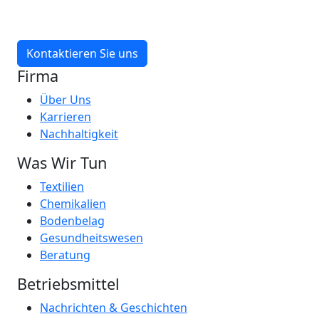
Kontaktieren Sie uns
Firma
Über Uns
Karrieren
Nachhaltigkeit
Was Wir Tun
Textilien
Chemikalien
Bodenbelag
Gesundheitswesen
Beratung
Betriebsmittel
Nachrichten & Geschichten