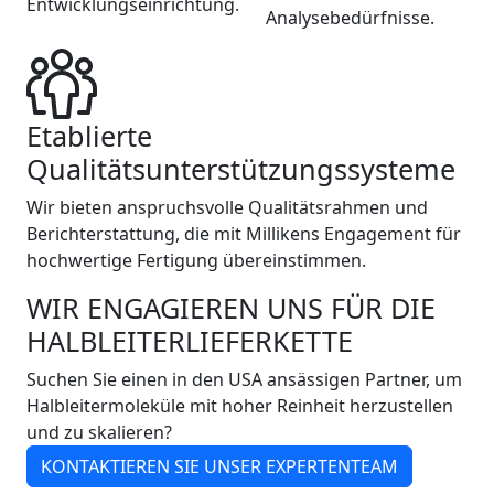
Entwicklungseinrichtung.
Analysebedürfnisse.
Etablierte
Qualitätsunterstützungssysteme
Wir bieten anspruchsvolle Qualitätsrahmen und
Berichterstattung, die mit Millikens Engagement für
hochwertige Fertigung übereinstimmen.
WIR ENGAGIEREN UNS FÜR DIE
HALBLEITERLIEFERKETTE
Suchen Sie einen in den USA ansässigen Partner, um
Halbleitermoleküle mit hoher Reinheit herzustellen
und zu skalieren?
KONTAKTIEREN SIE UNSER EXPERTENTEAM