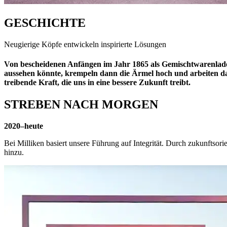
GESCHICHTE
Neugierige Köpfe entwickeln inspirierte Lösungen
Von bescheidenen Anfängen im Jahr 1865 als Gemischtwarenladen 
aussehen könnte, krempeln dann die Ärmel hoch und arbeiten dar
treibende Kraft, die uns in eine bessere Zukunft treibt.
STREBEN NACH MORGEN
2020–heute
Bei Milliken basiert unsere Führung auf Integrität. Durch zukunftsori
hinzu.