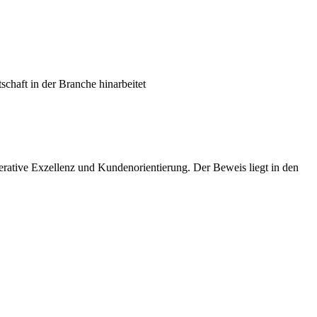
schaft in der Branche hinarbeitet
operative Exzellenz und Kundenorientierung. Der Beweis liegt in den