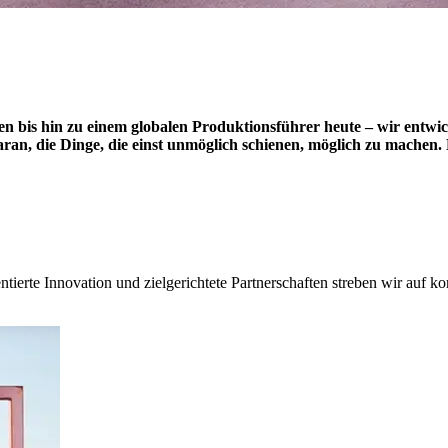
bis hin zu einem globalen Produktionsführer heute – wir entwicke
an, die Dinge, die einst unmöglich schienen, möglich zu machen. 
entierte Innovation und zielgerichtete Partnerschaften streben wir auf