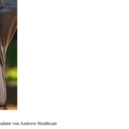
rnahme von Andover Healthcare