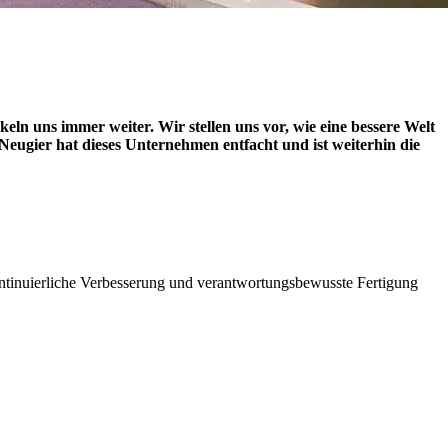
ln uns immer weiter. Wir stellen uns vor, wie eine bessere Welt
Neugier hat dieses Unternehmen entfacht und ist weiterhin die
 kontinuierliche Verbesserung und verantwortungsbewusste Fertigung