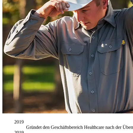
2019
Gründet den Geschäftsbereich Healthcare nach der Übe
2019