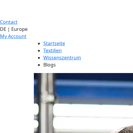
Contact
DE | Europe
My Account
Startseite
Textilien
Wissenszentrum
Blogs