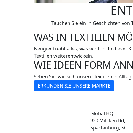
ENT
Tauchen Sie ein in Geschichten von 
WAS IN TEXTILIEN MÖ
Neugier treibt alles, was wir tun. In dieser 
Textilien weiterentwickeln.
WIE IDEEN FORM AN
Sehen Sie, wie sich unsere Textilien in All
ERKUNDEN SIE UNSERE MÄRKTE
Global HQ:
920 Milliken Rd,
Spartanburg, SC