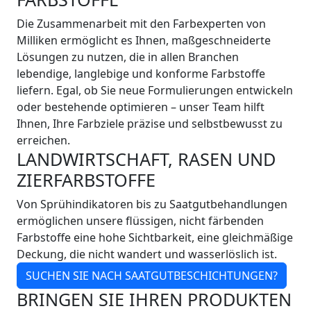
Die Zusammenarbeit mit den Farbexperten von
Milliken ermöglicht es Ihnen, maßgeschneiderte
Lösungen zu nutzen, die in allen Branchen
lebendige, langlebige und konforme Farbstoffe
liefern. Egal, ob Sie neue Formulierungen entwickeln
oder bestehende optimieren – unser Team hilft
Ihnen, Ihre Farbziele präzise und selbstbewusst zu
erreichen.
LANDWIRTSCHAFT, RASEN UND
ZIERFARBSTOFFE
Von Sprühindikatoren bis zu Saatgutbehandlungen
ermöglichen unsere flüssigen, nicht färbenden
Farbstoffe eine hohe Sichtbarkeit, eine gleichmäßige
Deckung, die nicht wandert und wasserlöslich ist.
SUCHEN SIE NACH SAATGUTBESCHICHTUNGEN?
BRINGEN SIE IHREN PRODUKTEN