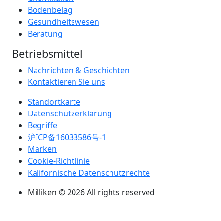
Bodenbelag
Gesundheitswesen
Beratung
Betriebsmittel
Nachrichten & Geschichten
Kontaktieren Sie uns
Standortkarte
Datenschutzerklärung
Begriffe
沪ICP备16033586号-1
Marken
Cookie-Richtlinie
Kalifornische Datenschutzrechte
Milliken © 2026 All rights reserved