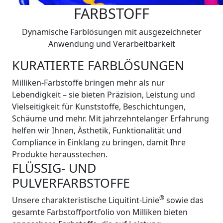
FARBSTOFF
Dynamische Farblösungen mit ausgezeichneter
Anwendung und Verarbeitbarkeit
KURATIERTE FARBLÖSUNGEN
Milliken-Farbstoffe bringen mehr als nur
Lebendigkeit – sie bieten Präzision, Leistung und
Vielseitigkeit für Kunststoffe, Beschichtungen,
Schäume und mehr. Mit jahrzehntelanger Erfahrung
helfen wir Ihnen, Ästhetik, Funktionalität und
Compliance in Einklang zu bringen, damit Ihre
Produkte herausstechen.
FLÜSSIG- UND
PULVERFARBSTOFFE
®
Unsere charakteristische Liquitint-Linie
sowie das
gesamte Farbstoffportfolio von Milliken bieten