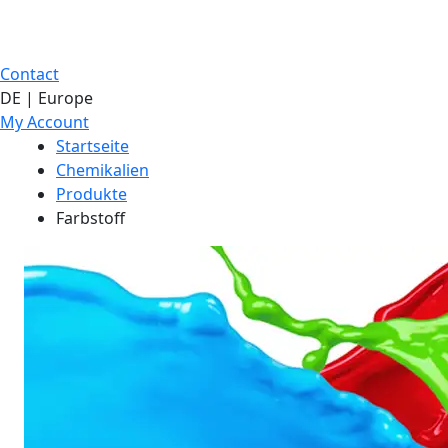
Contact
DE | Europe
My Account
Startseite
Chemikalien
Produkte
Farbstoff