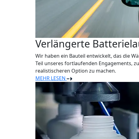
Verlängerte Batteriela
Wir haben ein Bauteil entwickelt, das die W
Teil unseres fortlaufenden Engagements, zu
realistischeren Option zu machen.
MEHR LESEN