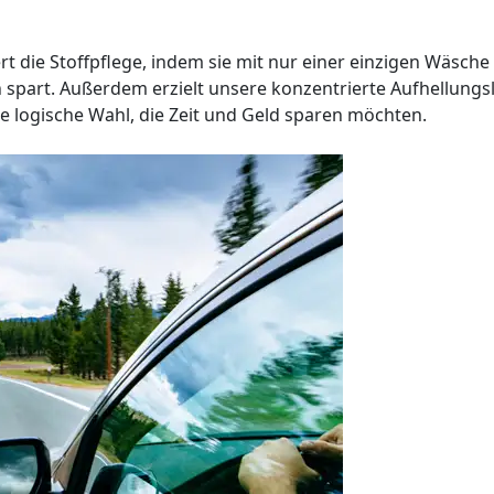
ert die Stoffpflege, indem sie mit nur einer einzigen Wäsc
part. Außerdem erzielt unsere konzentrierte Aufhellungs
e logische Wahl, die Zeit und Geld sparen möchten.