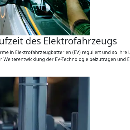
ufzeit des Elektrofahrzeugs
ärme in Elektrofahrzeugbatterien (EV) reguliert und so ihre 
r Weiterentwicklung der EV-Technologie beizutragen und E