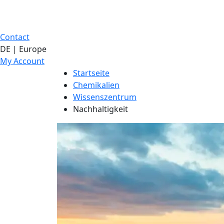
Contact
DE | Europe
My Account
Startseite
Chemikalien
Wissenszentrum
Nachhaltigkeit