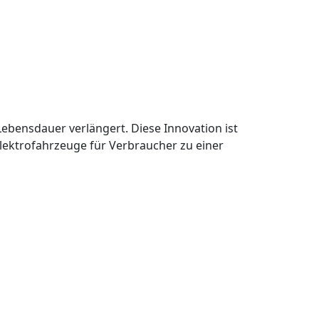
Lebensdauer verlängert. Diese Innovation ist
lektrofahrzeuge für Verbraucher zu einer