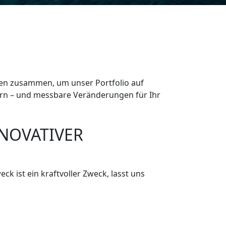
hnen zusammen, um unser Portfolio auf
ern – und messbare Veränderungen für Ihr
NOVATIVER
k ist ein kraftvoller Zweck, lasst uns