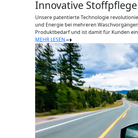
Innovative Stoffpflege
Unsere patentierte Technologie revolutioni
und Energie bei mehreren Waschvorgängen s
Produktbedarf und ist damit für Kunden ein
MEHR LESEN