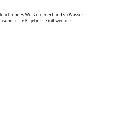
he leuchtendes Weiß erneuert und so Wasser
lösung diese Ergebnisse mit weniger