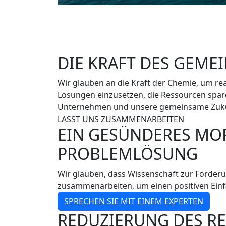
DIE KRAFT DES GEM
Wir glauben an die Kraft der Chemie, um re
Lösungen einzusetzen, die Ressourcen spar
Unternehmen und unsere gemeinsame Zuku
LASST UNS ZUSAMMENARBEITEN
EIN GESÜNDERES MO
PROBLEMLÖSUNG
Wir glauben, dass Wissenschaft zur Förderun
zusammenarbeiten, um einen positiven Einf
SPRECHEN SIE MIT EINEM EXPERTEN
REDUZIERUNG DES R