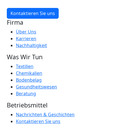
Kontaktieren Sie uns
Firma
Über Uns
Karrieren
Nachhaltigkeit
Was Wir Tun
Textilien
Chemikalien
Bodenbelag
Gesundheitswesen
Beratung
Betriebsmittel
Nachrichten & Geschichten
Kontaktieren Sie uns