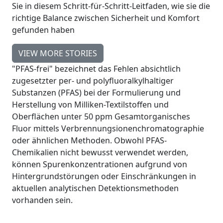
Sie in diesem Schritt-für-Schritt-Leitfaden, wie sie die
richtige Balance zwischen Sicherheit und Komfort
gefunden haben
VIEW MORE STORIES
"PFAS-frei" bezeichnet das Fehlen absichtlich
zugesetzter per- und polyfluoralkylhaltiger
Substanzen (PFAS) bei der Formulierung und
Herstellung von Milliken-Textilstoffen und
Oberflächen unter 50 ppm Gesamtorganisches
Fluor mittels Verbrennungsionenchromatographie
oder ähnlichen Methoden. Obwohl PFAS-
Chemikalien nicht bewusst verwendet werden,
können Spurenkonzentrationen aufgrund von
Hintergrundstörungen oder Einschränkungen in
aktuellen analytischen Detektionsmethoden
vorhanden sein.