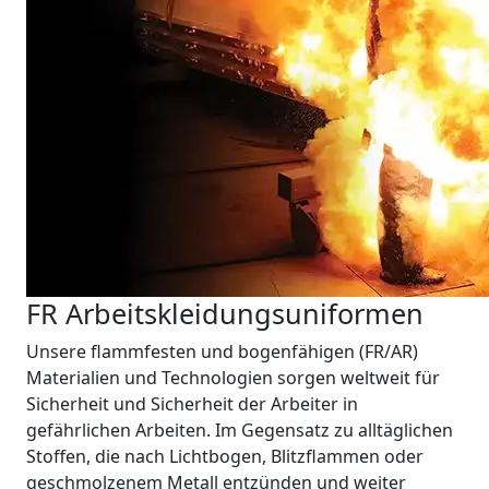
FR Arbeitskleidungsuniformen
Unsere flammfesten und bogenfähigen (FR/AR)
Materialien und Technologien sorgen weltweit für
Sicherheit und Sicherheit der Arbeiter in
gefährlichen Arbeiten. Im Gegensatz zu alltäglichen
Stoffen, die nach Lichtbogen, Blitzflammen oder
geschmolzenem Metall entzünden und weiter