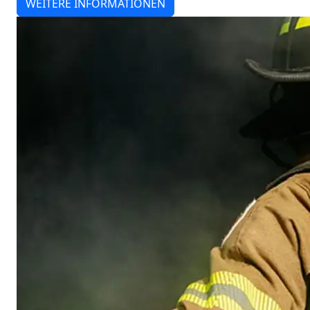
WEITERE INFORMATIONEN