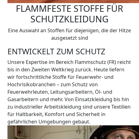
FLAMMFESTE STOFFE FÜR
SCHUTZKLEIDUNG
Eine Auswahl an Stoffen für diejenigen, die der Hitze
ausgesetzt sind
ENTWICKELT ZUM SCHUTZ
Unsere Expertise im Bereich Flammschutz (FR) reicht
bis in den Zweiten Weltkrieg zurück. Heute liefern
wir fortschrittliche Stoffe für Feuerwehr- und
Hochrisikobranchen – zum Schutz von
Feuerwehrleuten, Leitungsarbeitern, Öl- und
Gasarbeitern und mehr. Von Einsatzkleidung bis hin
zu industrieller Arbeitskleidung sind unsere Textilien
für Haltbarkeit, Komfort und Sicherheit in
gefährlichen Umgebungen gebaut.