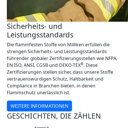
Sicherheits- und
Leistungsstandards
Die flammfesten Stoffe von Milliken erfüllen die
strengen Sicherheits- und Leistungsstandards
führender globaler Zertifizierungsstellen wie NFPA,
®
EN ISO, ANSI, CGSB und OEKO-TEX
. Diese
Zertifizierungen stellen sicher, dass unsere Stoffe
vertrauenswürdigen Schutz, Haltbarkeit und
Compliance in Branchen bieten, in denen
Flammschutz unerlässlich ist.
WEITERE INFORMATIONEN
GESCHICHTEN, DIE ZÄHLEN