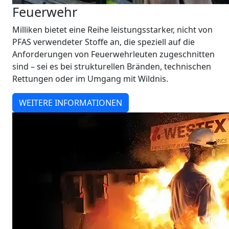
Feuerwehr
Milliken bietet eine Reihe leistungsstarker, nicht von
PFAS verwendeter Stoffe an, die speziell auf die
Anforderungen von Feuerwehrleuten zugeschnitten
sind – sei es bei strukturellen Bränden, technischen
Rettungen oder im Umgang mit Wildnis.
WEITERE INFORMATIONEN