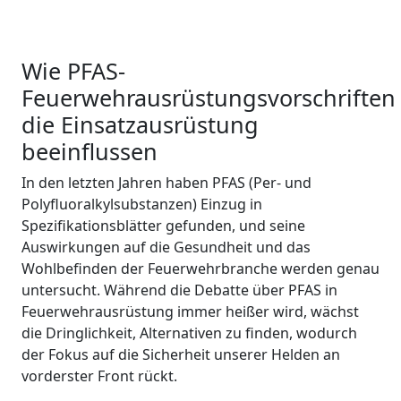
Wie PFAS-
Feuerwehrausrüstungsvorschriften
die Einsatzausrüstung
beeinflussen
In den letzten Jahren haben PFAS (Per- und
Polyfluoralkylsubstanzen) Einzug in
Spezifikationsblätter gefunden, und seine
Auswirkungen auf die Gesundheit und das
Wohlbefinden der Feuerwehrbranche werden genau
untersucht. Während die Debatte über PFAS in
Feuerwehrausrüstung immer heißer wird, wächst
die Dringlichkeit, Alternativen zu finden, wodurch
der Fokus auf die Sicherheit unserer Helden an
vorderster Front rückt.