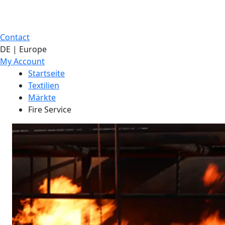
Contact
DE | Europe
My Account
Startseite
Textilien
Märkte
Fire Service