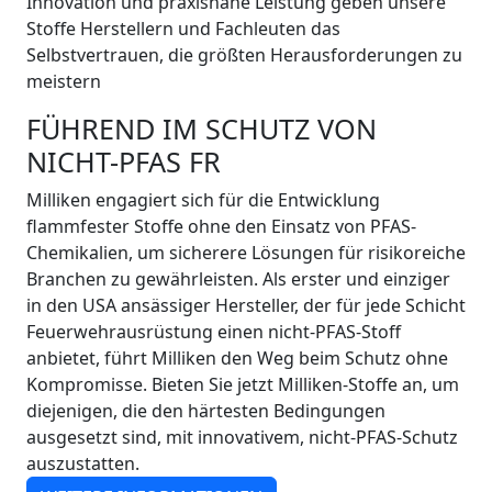
Innovation und praxisnahe Leistung geben unsere
Stoffe Herstellern und Fachleuten das
Selbstvertrauen, die größten Herausforderungen zu
meistern
FÜHREND IM SCHUTZ VON
NICHT-PFAS FR
Milliken engagiert sich für die Entwicklung
flammfester Stoffe ohne den Einsatz von PFAS-
Chemikalien, um sicherere Lösungen für risikoreiche
Branchen zu gewährleisten. Als erster und einziger
in den USA ansässiger Hersteller, der für jede Schicht
Feuerwehrausrüstung einen nicht-PFAS-Stoff
anbietet, führt Milliken den Weg beim Schutz ohne
Kompromisse. Bieten Sie jetzt Milliken-Stoffe an, um
diejenigen, die den härtesten Bedingungen
ausgesetzt sind, mit innovativem, nicht-PFAS-Schutz
auszustatten.