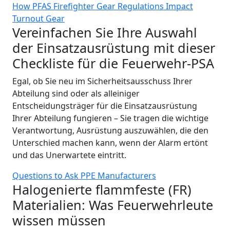
How PFAS Firefighter Gear Regulations Impact
Turnout Gear
Vereinfachen Sie Ihre Auswahl
der Einsatzausrüstung mit dieser
Checkliste für die Feuerwehr-PSA
Egal, ob Sie neu im Sicherheitsausschuss Ihrer
Abteilung sind oder als alleiniger
Entscheidungsträger für die Einsatzausrüstung
Ihrer Abteilung fungieren – Sie tragen die wichtige
Verantwortung, Ausrüstung auszuwählen, die den
Unterschied machen kann, wenn der Alarm ertönt
und das Unerwartete eintritt.
Questions to Ask PPE Manufacturers
Halogenierte flammfeste (FR)
Materialien: Was Feuerwehrleute
wissen müssen