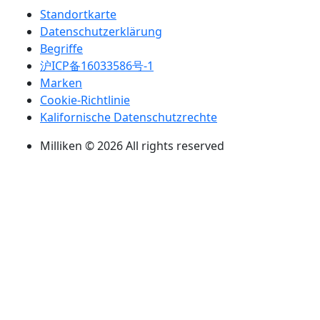
Standortkarte
Datenschutzerklärung
Begriffe
沪ICP备16033586号-1
Marken
Cookie-Richtlinie
Kalifornische Datenschutzrechte
Milliken © 2026 All rights reserved