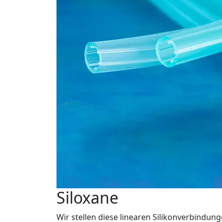
Siloxane
Wir stellen diese linearen Silikonverbindungen