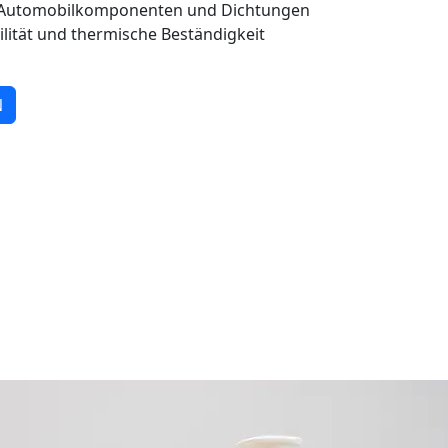
, Automobilkomponenten und Dichtungen
ibilität und thermische Beständigkeit
N