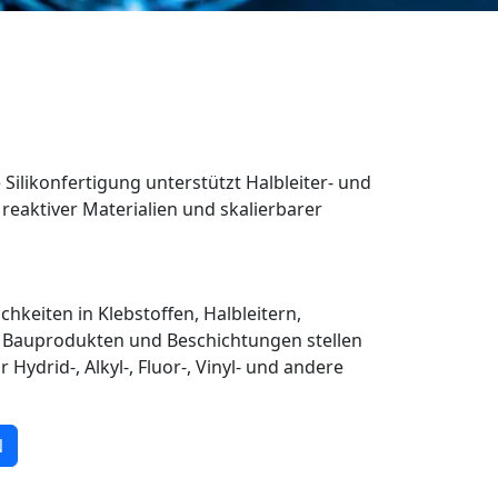
 Silikonfertigung unterstützt Halbleiter- und
eaktiver Materialien und skalierbarer
ichkeiten in Klebstoffen, Halbleitern,
Bauprodukten und Beschichtungen stellen
 Hydrid-, Alkyl-, Fluor-, Vinyl- und andere
N