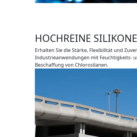
HOCHREINE SILIKON
Erhalten Sie die Stärke, Flexibilität und Zu
Industrieanwendungen mit Feuchtigkeits- u
Beschaffung von Chlorosilanen.