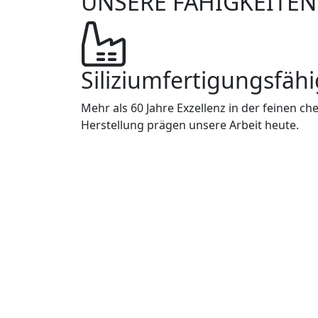
UNSERE FÄHIGKEITEN
Siliziumfertigungsfäh
Mehr als 60 Jahre Exzellenz in der feinen c
Herstellung prägen unsere Arbeit heute.